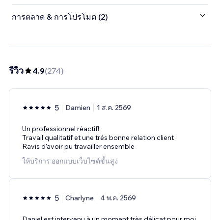
การตลาด & การโปรโมต (2)
รีวิว
4.9
(
274
)
5
Damien
1 ส.ค. 2569
Un professionnel réactif!
Travail qualitatif et une trés bonne relation client
Ravis d'avoir pu travailler ensemble
ให้บริการ ออกแบบเว็บไซต์ขั้นสูง
5
Charlyne
4 พ.ค. 2569
Daniel est intervenu à un moment très délicat pour moi,