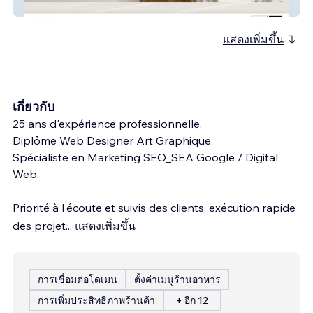
MÉDECINE ESTHÉTIQUE
แสดงเพิ่มขึ้น
เกี่ยวกับ
25 ans d'expérience professionnelle.
Diplôme Web Designer Art Graphique.
Spécialiste en Marketing SEO_SEA Google / Digital
Web.
Priorité à l'écoute et suivis des clients, exécution rapide
des projet
...
แสดงเพิ่มขึ้น
การเชื่อมต่อโดเมน
ตั้งค่าเมนูร้านอาหาร
การเพิ่มประสิทธิภาพร้านค้า
+ อีก 12