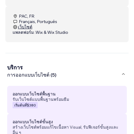
PAC, FR
Français, Português
เว็บไซต์
แพลตฟอร์ม :
Wix & Wix Studio
บริการ
การออกแบบเว็บไซต์ (5)
ออกแบบเว็บไซต์พื้นฐาน
รับเว็บไซต์แบบพื้นฐานพร้อมธีม
เริ่มต้นที่
$380
ออกแบบเว็บไซต์ขั้นสูง
สร้างเว็บไซต์พร้อมแก้ไขเนื้อหา Visual, รับฟีเจอร์ขั้นสูงและ
อื่น ๆ