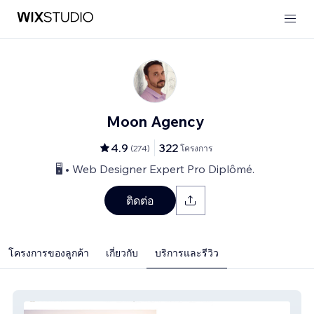
Moon Agency
4.9
322
(
274
)
โครงการ
🖥️ • Web Designer Expert Pro Diplômé.
ติดต่อ
โครงการของลูกค้า
เกี่ยวกับ
บริการและรีวิว