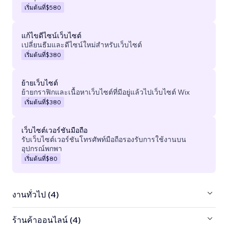
เริ่มต้นที่
$580
แก้ไขดีไซน์เว็บไซต์
เปลี่ยนธีมและดีไซน์ใหม่สำหรับเว็บไซต์
เริ่มต้นที่
$380
ย้ายเว็บไซต์
ย้ายกราฟิกและเนื้อหาเว็บไซต์ที่มีอยู่แล้วไปเว็บไซต์ Wix
เริ่มต้นที่
$380
เว็บไซต์เวอร์ชันมือถือ
รับเว็บไซต์เวอร์ชันโทรศัพท์มือถือรองรับการใช้งานบน
อุปกรณ์พกพา
เริ่มต้นที่
$80
งานทั่วไป (4)
ร้านค้าออนไลน์ (4)