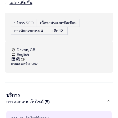
-
...
แสดงเพิ่มขึ้น
บริการ SEO
เนื้อหาประเภทข้อเขียน
การพัฒนาแบรนด์
+ อีก 12
Devon, GB
English
แพลตฟอร์ม :
Wix
บริการ
การออกแบบเว็บไซต์ (5)