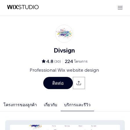
Divsign
4.8
224
(
30
)
โครงการ
Professional Wix website design
ติดต่อ
โครงการของลูกค้า
เกี่ยวกับ
บริการและรีวิว