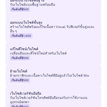
ออกแบบเว็บไซต์พื้นฐาน
รับเว็บไซต์แบบพื้นฐานพร้อมธีม
เริ่มต้นที่
$500
ออกแบบเว็บไซต์ขั้นสูง
สร้างเว็บไซต์พร้อมแก้ไขเนื้อหา Visual, รับฟีเจอร์ขั้นสูงและ
อื่น ๆ
เริ่มต้นที่
$1,000
แก้ไขดีไซน์เว็บไซต์
เปลี่ยนธีมและดีไซน์ใหม่สำหรับเว็บไซต์
เริ่มต้นที่
$500
ย้ายเว็บไซต์
ย้ายกราฟิกและเนื้อหาเว็บไซต์ที่มีอยู่แล้วไปเว็บไซต์ Wix
เริ่มต้นที่
$500
เว็บไซต์เวอร์ชันมือถือ
รับเว็บไซต์เวอร์ชันโทรศัพท์มือถือรองรับการใช้งานบน
อุปกรณ์พกพา
เริ่มต้นที่
$100