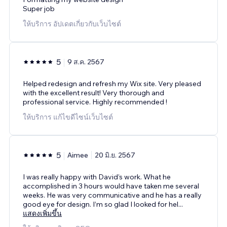
Super job
ให้บริการ อัปเดตเกี่ยวกับเว็บไซต์
5
9 ส.ค. 2567
Helped redesign and refresh my Wix site. Very pleased
with the excellent result! Very thorough and
professional service. Highly recommended !
ให้บริการ แก้ไขดีไซน์เว็บไซต์
5
Aimee
20 มิ.ย. 2567
I was really happy with David’s work. What he
accomplished in 3 hours would have taken me several
weeks. He was very communicative and he has a really
good eye for design. I’m so glad I looked for hel
...
แสดงเพิ่มขึ้น