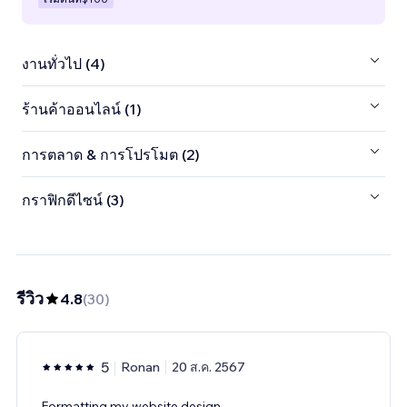
งานทั่วไป (4)
ร้านค้าออนไลน์ (1)
การตลาด & การโปรโมต (2)
กราฟิกดีไซน์ (3)
รีวิว
4.8
(
30
)
5
Ronan
20 ส.ค. 2567
Formatting my website design