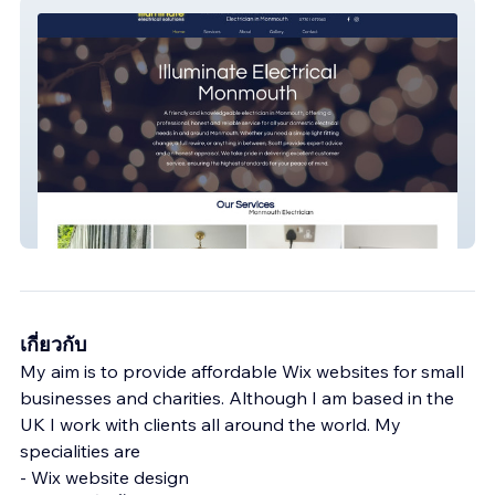
Illuminate Electrical
เกี่ยวกับ
My aim is to provide affordable Wix websites for small
businesses and charities. Although I am based in the
UK I work with clients all around the world. My
specialities are
- Wix website design