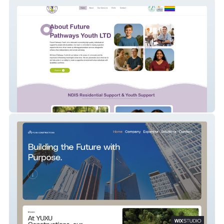
Future Pathways Youth
Yuxu Constructions