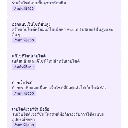
รับเว็บไซต์แบบพื้นฐานพร้อมธีม
เริ่มต้นที่
$150
ออกแบบเว็บไซต์ขั้นสูง
สร้างเว็บไซต์พร้อมแก้ไขเนื้อหา Visual, รับฟีเจอร์ขั้นสูงและ
อื่น ๆ
เริ่มต้นที่
$200
แก้ไขดีไซน์เว็บไซต์
เปลี่ยนธีมและดีไซน์ใหม่สำหรับเว็บไซต์
เริ่มต้นที่
$150
ย้ายเว็บไซต์
ย้ายกราฟิกและเนื้อหาเว็บไซต์ที่มีอยู่แล้วไปเว็บไซต์ Wix
เริ่มต้นที่
$200
เว็บไซต์เวอร์ชันมือถือ
รับเว็บไซต์เวอร์ชันโทรศัพท์มือถือรองรับการใช้งานบน
อุปกรณ์พกพา
เริ่มต้นที่
$100