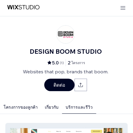
DESIGN BOOM STUDIO
5.0
2
(
1
)
โครงการ
Websites that pop, brands that boom.
ติดต่อ
โครงการของลูกค้า
เกี่ยวกับ
บริการและรีวิว