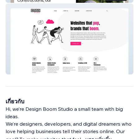
Design Boom Studio
เกี่ยวกับ
Hi, we’re Design Boom Studio a small team with big
ideas.
We’re designers, developers, and digital dreamers who
love helping businesses tell their stories online. Our