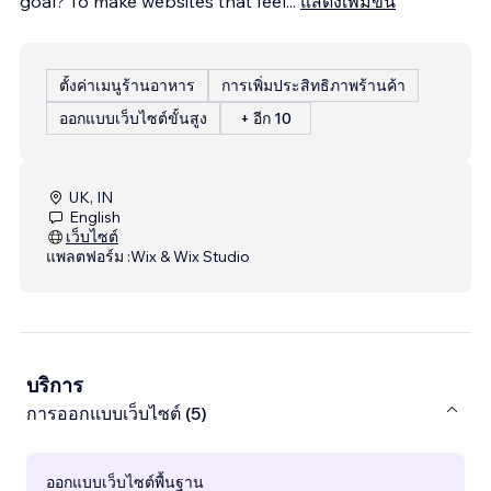
goal? To make websites that feel
...
แสดงเพิ่มขึ้น
ตั้งค่าเมนูร้านอาหาร
การเพิ่มประสิทธิภาพร้านค้า
ออกแบบเว็บไซต์ขั้นสูง
+ อีก 10
UK, IN
English
เว็บไซต์
แพลตฟอร์ม :
Wix & Wix Studio
บริการ
การออกแบบเว็บไซต์ (5)
ออกแบบเว็บไซต์พื้นฐาน