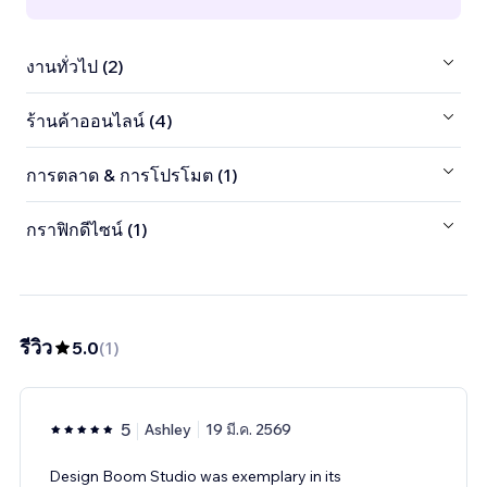
งานทั่วไป (2)
ร้านค้าออนไลน์ (4)
การตลาด & การโปรโมต (1)
กราฟิกดีไซน์ (1)
รีวิว
5.0
(
1
)
5
Ashley
19 มี.ค. 2569
Design Boom Studio was exemplary in its