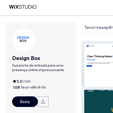
โครงการของลูกค้
Design Box
Sua porta de entrada para uma
presença online impressionante
5.0
(
165
)
Design box
168
โครงการที่ทำสำเร็จ
ติดต่อ