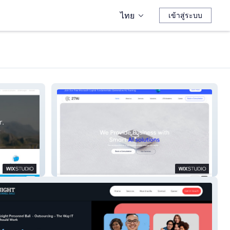
ไทย
เข้าสู่ระบบ
27ai