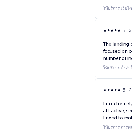
ให้บริการ เว็บไซ
5
3
The landing 
focused on c
number of in
ให้บริการ ตั้งค
5
3
I'm extremely 
attractive, 
I need to ma
ให้บริการ การ