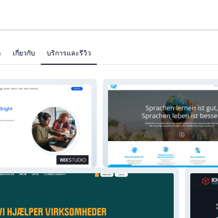
า
เกี่ยวกับ
บริการและรีวิว
Small World