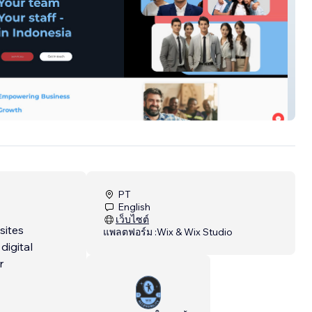
PT
English
เว็บไซต์
sites
แพลตฟอร์ม :
Wix & Wix Studio
digital
r