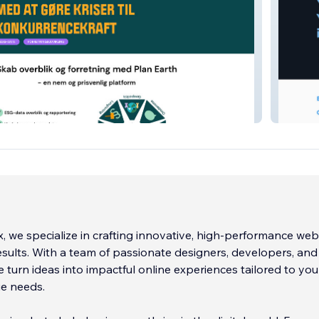
Knight
, we specialize in crafting innovative, high-performance web
results. With a team of passionate designers, developers, and 
e turn ideas into impactful online experiences tailored to you
ue needs.