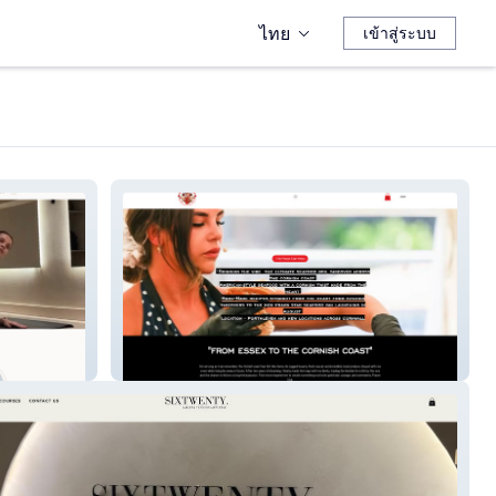
ไทย
เข้าสู่ระบบ
The Prawn Star