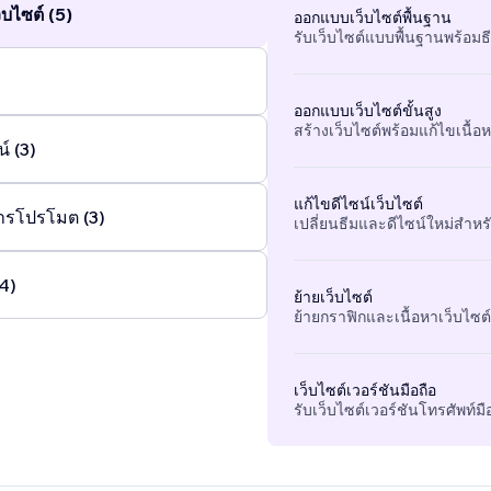
บไซต์ (5)
ออกแบบเว็บไซต์พื้นฐาน
รับเว็บไซต์แบบพื้นฐานพร้อมธ
ออกแบบเว็บไซต์ขั้นสูง
สร้างเว็บไซต์พร้อมแก้ไขเนื้อหา
์ (3)
แก้ไขดีไซน์เว็บไซต์
ารโปรโมต (3)
เปลี่ยนธีมและดีไซน์ใหม่สำหรั
(4)
ย้ายเว็บไซต์
ย้ายกราฟิกและเนื้อหาเว็บไซต์ท
เว็บไซต์เวอร์ชันมือถือ
รับเว็บไซต์เวอร์ชันโทรศัพท์