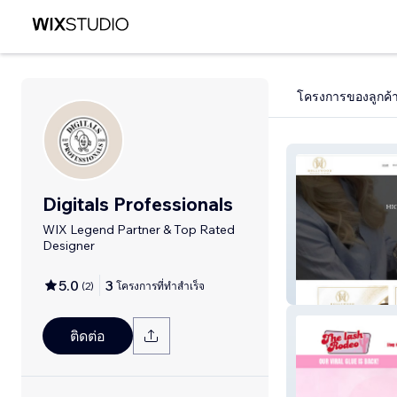
โครงการของลูกค้
Digitals Professionals
WIX Legend Partner & Top Rated
Designer
5.0
3
(
2
)
โครงการที่ทำสำเร็จ
Hollywood Trai
ติดต่อ