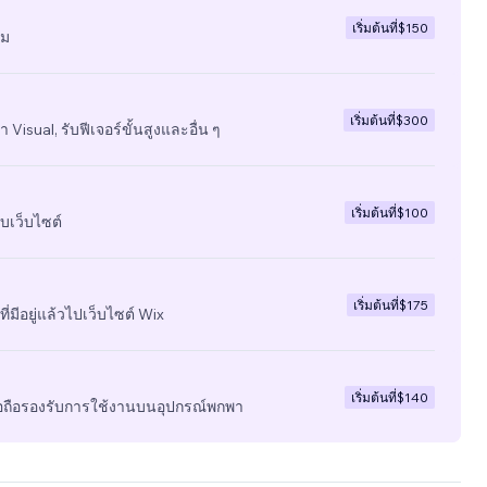
เริ่มต้นที่
$150
ีม
เริ่มต้นที่
$300
 Visual, รับฟีเจอร์ขั้นสูงและอื่น ๆ
เริ่มต้นที่
$100
บเว็บไซต์
เริ่มต้นที่
$175
ี่มีอยู่แล้วไปเว็บไซต์ Wix
เริ่มต้นที่
$140
มือถือรองรับการใช้งานบนอุปกรณ์พกพา