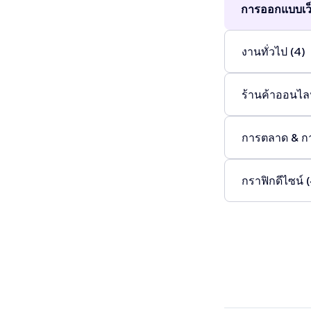
การออกแบบเว็
งานทั่วไป (4)
ร้านค้าออนไลน
การตลาด & ก
กราฟิกดีไซน์ 