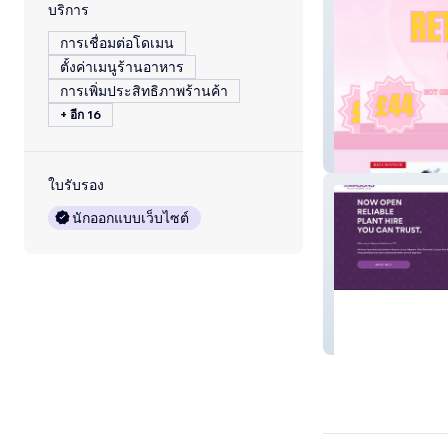
บริการ
การเชื่อมต่อโดเมน
ตั้งค่าเมนูร้านอาหาร
การเพิ่มประสิทธิภาพร้านค้า
+ อีก 16
The Lash Rodeo
ใบรับรอง
นักออกแบบเว็บไซต์
Mason's Platfo