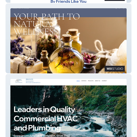
Radiant Health & Wellness