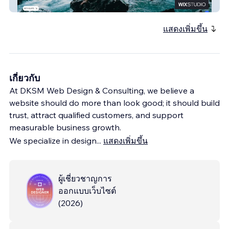
Bellyache Mechanical
แสดงเพิ่มขึ้น
เกี่ยวกับ
At DKSM Web Design & Consulting, we believe a
website should do more than look good; it should build
trust, attract qualified customers, and support
measurable business growth.
We specialize in design
...
แสดงเพิ่มขึ้น
ผู้เชี่ยวชาญการ
ออกแบบเว็บไซต์
(
2026
)