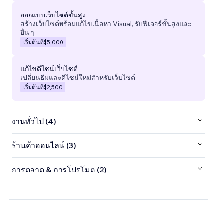
ออกแบบเว็บไซต์ขั้นสูง
สร้างเว็บไซต์พร้อมแก้ไขเนื้อหา Visual, รับฟีเจอร์ขั้นสูงและ
อื่น ๆ
เริ่มต้นที่
$5,000
แก้ไขดีไซน์เว็บไซต์
เปลี่ยนธีมและดีไซน์ใหม่สำหรับเว็บไซต์
เริ่มต้นที่
$2,500
งานทั่วไป (4)
ร้านค้าออนไลน์ (3)
การตลาด & การโปรโมต (2)