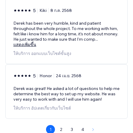
5
Kiki
8 ก.ค. 2568
Derek has been very humble, kind and patient
throughout the whole project. To me working with him,
felt like i know him for a long time, it's not about money.
He just wanted to make sure that I'm comp
...
แสดงเพิ่มขึ้น
ให้บริการ ออกแบบเว็บไซต์ขั้นสูง
5
Honor
24 เม.ย. 2568
Derek was great! He asked a lot of questions to help me
determine the best way to set up my website. He was
very easy to work with and I will use him again!
ให้บริการ อัปเดตเกี่ยวกับเว็บไซต์
1
2
3
4