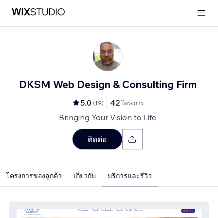
DKSM Web Design & Consulting Firm
5.0
42
(
19
)
โครงการ
Bringing Your Vision to Life
ติดต่อ
โครงการของลูกค้า
เกี่ยวกับ
บริการและรีวิว