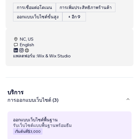
การเชื่อมต่อโดเมน
การเพิ่มประสิทธิภาพร้านค้า
ออกแบบเว็บไซต์ขั้นสูง
+ อีก 9
NC, US
English
แพลตฟอร์ม :
Wix & Wix Studio
บริการ
การออกแบบเว็บไซต์ (3)
ออกแบบเว็บไซต์พื้นฐาน
รับเว็บไซต์แบบพื้นฐานพร้อมธีม
เริ่มต้นที่
$3,000