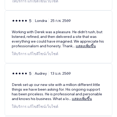
ให้บริการ แก้ไขดีไซน์เว็บไซต์
5
Londra
25 ก.พ. 2569
Working with Derek was a pleasure. He didn't rush, but
listened, refined, and then delivered a site that was
everything we could have imagined. We appreciate his
professionalism and honesty. Thank
...
แสดงเพิ่มขึ้น
ให้บริการ แก้ไขดีไซน์เว็บไซต์
5
Audrey
13 ม.ค. 2569
Derek set up our new site with a million different little
things we have been asking for. His ongoing support
has been priceless. He is professional and personable
and knows his business. What a lo
...
แสดงเพิ่มขึ้น
ให้บริการ แก้ไขดีไซน์เว็บไซต์