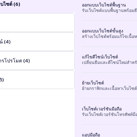
บไซต์ (6)
ออกแบบเว็บไซต์พื้นฐาน
รับเว็บไซต์แบบพื้นฐานพร้อมธ
ออกแบบเว็บไซต์ขั้นสูง
สร้างเว็บไซต์พร้อมแก้ไขเนื้อหา
์ (4)
แก้ไขดีไซน์เว็บไซต์
ารโปรโมต (4)
เปลี่ยนธีมและดีไซน์ใหม่สำหรั
5)
ย้ายเว็บไซต์
ย้ายกราฟิกและเนื้อหาเว็บไซต์ท
เว็บไซต์เวอร์ชันมือถือ
รับเว็บไซต์เวอร์ชันโทรศัพท์
แอปมือถือ