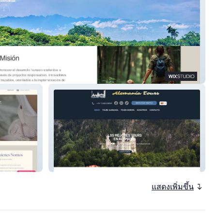
sa
Alemania Tours
แสดงเพิ่มขึ้น