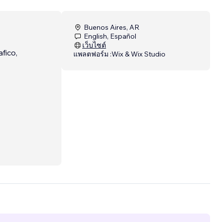
Buenos Aires, AR
English, Español
เว็บไซต์
fico,
แพลตฟอร์ม :
Wix & Wix Studio