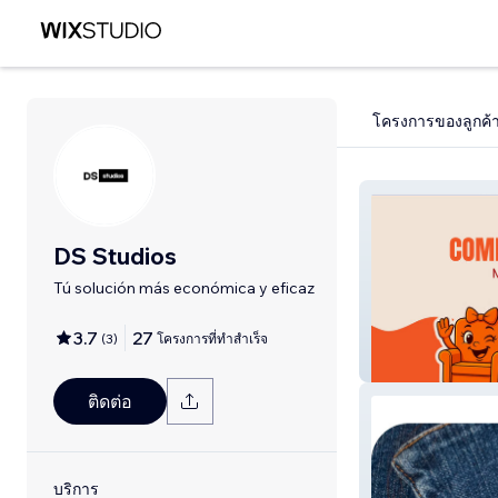
โครงการของลูกค้
DS Studios
Tú solución más económica y eficaz
3.7
27
(
3
)
โครงการที่ทำสำเร็จ
Muebleria
ติดต่อ
บริการ