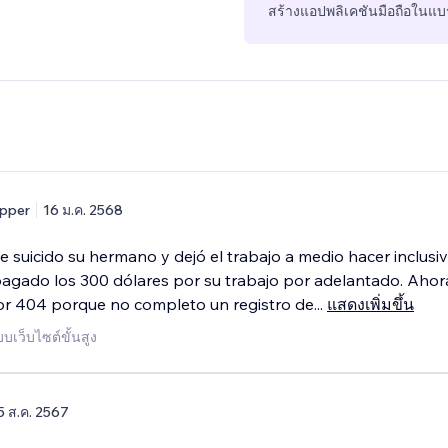
สร้างแอปพลิเคชันมือถือในแบร
pper
16 ม.ค. 2568
e suicido su hermano y dejó el trabajo a medio hacer inclusi
agado los 300 dólares por su trabajo por adelantado. Ahor
or 404 porque no completo un registro de
...
แสดงเพิ่มขึ้น
บเว็บไซต์ขั้นสูง
5 ส.ค. 2567