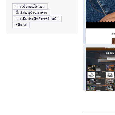
การเชื่อมต่อโดเมน
ตั้งค่าเมนูร้านอาหาร
การเพิ่มประสิทธิภาพร้านค้า
+ อีก 24
Joyeria
acomersanjuan