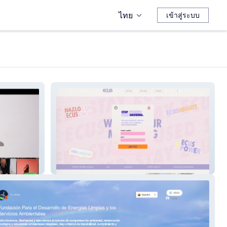
ไทย
เข้าสู่ระบบ
Ecus Agency