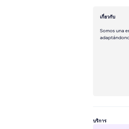
เกี่ยวกับ
Somos una em
adaptándonos
บริการ