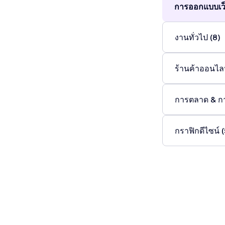
การออกแบบเว็
งานทั่วไป (8)
ร้านค้าออนไลน
การตลาด & ก
กราฟิกดีไซน์ (