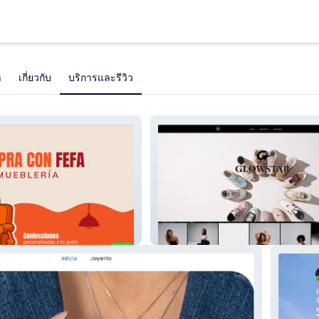
า
เกี่ยวกับ
บริการและรีวิว
Glowstar