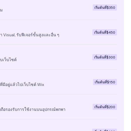
เริ่มต้นที่
$350
ีม
เริ่มต้นที่
$450
 Visual, รับฟีเจอร์ขั้นสูงและอื่น ๆ
เริ่มต้นที่
$300
บเว็บไซต์
เริ่มต้นที่
$150
ี่มีอยู่แล้วไปเว็บไซต์ Wix
เริ่มต้นที่
$200
มือถือรองรับการใช้งานบนอุปกรณ์พกพา