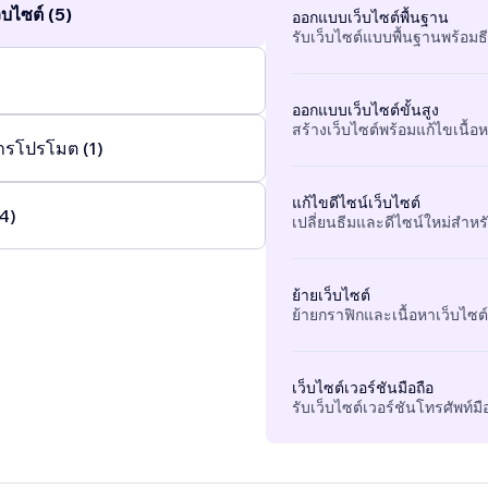
บไซต์ (5)
ออกแบบเว็บไซต์พื้นฐาน
รับเว็บไซต์แบบพื้นฐานพร้อมธ
ออกแบบเว็บไซต์ขั้นสูง
สร้างเว็บไซต์พร้อมแก้ไขเนื้อหา
ารโปรโมต (1)
แก้ไขดีไซน์เว็บไซต์
(4)
เปลี่ยนธีมและดีไซน์ใหม่สำหรั
ย้ายเว็บไซต์
ย้ายกราฟิกและเนื้อหาเว็บไซต์ท
เว็บไซต์เวอร์ชันมือถือ
รับเว็บไซต์เวอร์ชันโทรศัพท์