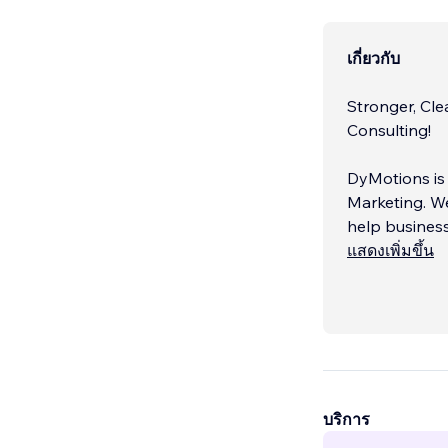
เกี่ยวกับ
Stronger, Cl
Consulting!
DyMotions is 
Marketing. We
help business
แสดงเพิ่มขึ้น
Our expertise
บริการ