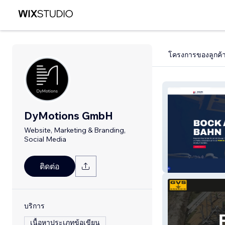
โครงการของลูกค้
DyMotions GmbH
Website, Marketing & Branding,
Social Media
Knape Bahnba
ติดต่อ
บริการ
เนื้อหาประเภทข้อเขียน