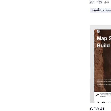
ยังไม่มีรีวิว
9
โค้ดที่กำหนดเ
GEO AI