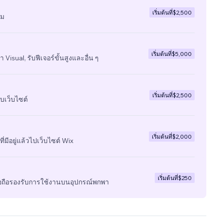
เริ่มต้นที่
$2,500
ีม
เริ่มต้นที่
$5,000
 Visual, รับฟีเจอร์ขั้นสูงและอื่น ๆ
เริ่มต้นที่
$2,500
บเว็บไซต์
เริ่มต้นที่
$2,000
ี่มีอยู่แล้วไปเว็บไซต์ Wix
เริ่มต้นที่
$250
มือถือรองรับการใช้งานบนอุปกรณ์พกพา