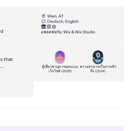
Wien, AT
Deutsch, English
nd
แพลตฟอร์ม :
Wix & Wix Studio
ns that
ผู้เชี่ยวชาญการออกแบบ
ความสามารถในการเข้า
เว็บไซต์
(
2025
)
ถึง
(
2024
)