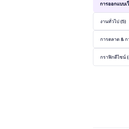
การออกแบบเว็
งานทั่วไป (5)
การตลาด & ก
กราฟิกดีไซน์ 