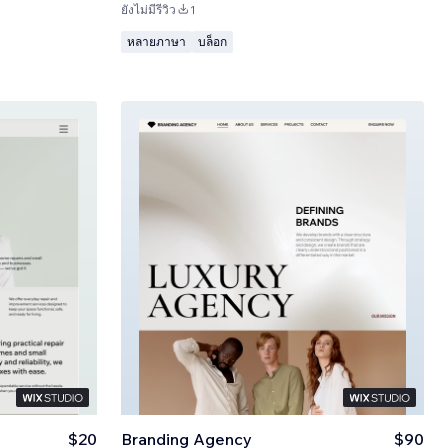
ยังไม่มีรีวิว
1
หลายภาษา
บล็อก
$20
Branding Agency
$90