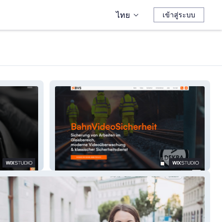
ไทย
เข้าสู่ระบบ
BahnVideoSicherheit