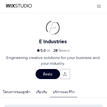
E Industries
5.0
28
(
3
)
โครงการ
Engineering creative solutions for your business and
your industry.
ติดต่อ
โครงการของลูกค้า
เกี่ยวกับ
บริการและรีวิว