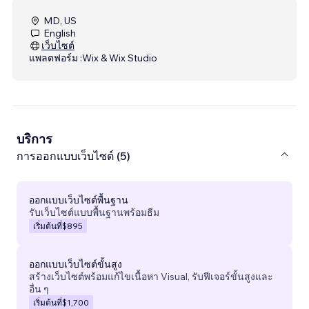
MD, US
English
เว็บไซต์
แพลตฟอร์ม :
Wix & Wix Studio
บริการ
การออกแบบเว็บไซต์ (5)
ออกแบบเว็บไซต์พื้นฐาน
รับเว็บไซต์แบบพื้นฐานพร้อมธีม
เริ่มต้นที่
$895
ออกแบบเว็บไซต์ขั้นสูง
สร้างเว็บไซต์พร้อมแก้ไขเนื้อหา Visual, รับฟีเจอร์ขั้นสูงและ
อื่น ๆ
เริ่มต้นที่
$1,700