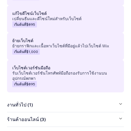
แก้ไขดีไซน์เว็บไซต์
เปลี่ยนธีมและดีไซน์ใหม่สำหรับเว็บไซต์
เริ่มต้นที่
$895
ย้ายเว็บไซต์
ย้ายกราฟิกและเนื้อหาเว็บไซต์ที่มีอยู่แล้วไปเว็บไซต์ Wix
เริ่มต้นที่
$1,000
เว็บไซต์เวอร์ชันมือถือ
รับเว็บไซต์เวอร์ชันโทรศัพท์มือถือรองรับการใช้งานบน
อุปกรณ์พกพา
เริ่มต้นที่
$895
งานทั่วไป (1)
ร้านค้าออนไลน์ (3)