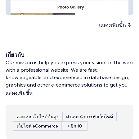
PGCAC DST
แสดงเพิ่มขึ้น
เกี่ยวกับ
Our mission is help you express your vision on the web
with a professional website. We are fast,
knowledgeable, and experienced in database design,
graphics and other e-commerce solutions to get you
...
แสดงเพิ่มขึ้น
ออกแบบเว็บไซต์ขั้นสูง
คำแนะนำการทำเว็บไซต์
เว็บไซต์ eCommerce
+ อีก 10