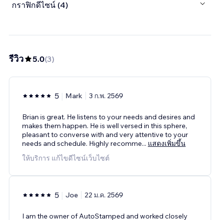
กราฟิกดีไซน์ (4)
รีวิว
5.0
(
3
)
5
Mark
3 ก.พ. 2569
Brian is great. He listens to your needs and desires and
makes them happen. He is well versed in this sphere,
pleasant to converse with and very attentive to your
needs and schedule. Highly recomme
...
แสดงเพิ่มขึ้น
ให้บริการ แก้ไขดีไซน์เว็บไซต์
5
Joe
22 ม.ค. 2569
I am the owner of AutoStamped and worked closely