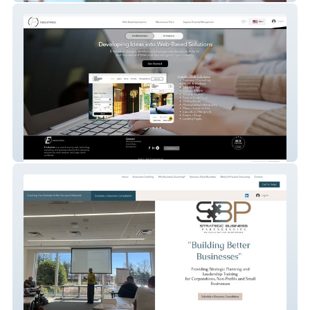
eindustries