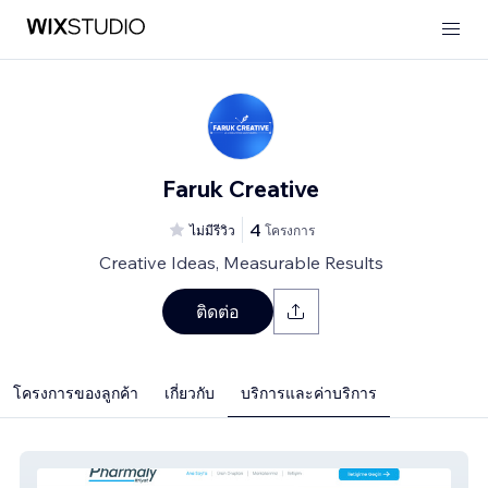
Faruk Creative
4
ไม่มีรีวิว
โครงการ
Creative Ideas, Measurable Results
ติดต่อ
โครงการของลูกค้า
เกี่ยวกับ
บริการและค่าบริการ