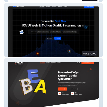
Faruk Creative