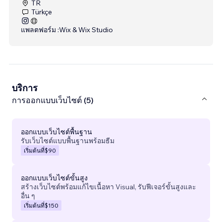
TR
Türkçe
แพลตฟอร์ม :
Wix & Wix Studio
บริการ
การออกแบบเว็บไซต์ (5)
ออกแบบเว็บไซต์พื้นฐาน
รับเว็บไซต์แบบพื้นฐานพร้อมธีม
เริ่มต้นที่
$90
ออกแบบเว็บไซต์ขั้นสูง
สร้างเว็บไซต์พร้อมแก้ไขเนื้อหา Visual, รับฟีเจอร์ขั้นสูงและ
อื่น ๆ
เริ่มต้นที่
$150