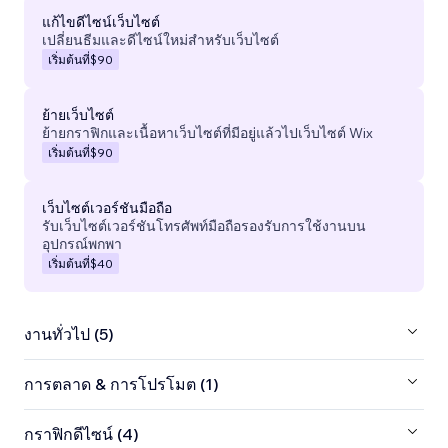
แก้ไขดีไซน์เว็บไซต์
เปลี่ยนธีมและดีไซน์ใหม่สำหรับเว็บไซต์
เริ่มต้นที่
$90
ย้ายเว็บไซต์
ย้ายกราฟิกและเนื้อหาเว็บไซต์ที่มีอยู่แล้วไปเว็บไซต์ Wix
เริ่มต้นที่
$90
เว็บไซต์เวอร์ชันมือถือ
รับเว็บไซต์เวอร์ชันโทรศัพท์มือถือรองรับการใช้งานบน
อุปกรณ์พกพา
เริ่มต้นที่
$40
งานทั่วไป (5)
การตลาด & การโปรโมต (1)
กราฟิกดีไซน์ (4)