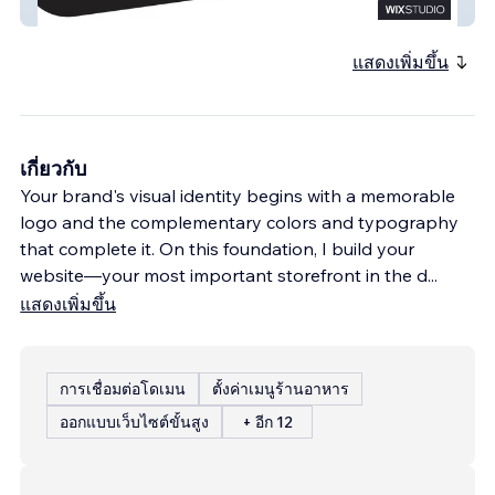
West Reklam Atölyesi
แสดงเพิ่มขึ้น
เกี่ยวกับ
Your brand's visual identity begins with a memorable
logo and the complementary colors and typography
that complete it. On this foundation, I build your
website—your most important storefront in the d
...
แสดงเพิ่มขึ้น
การเชื่อมต่อโดเมน
ตั้งค่าเมนูร้านอาหาร
ออกแบบเว็บไซต์ขั้นสูง
+ อีก 12