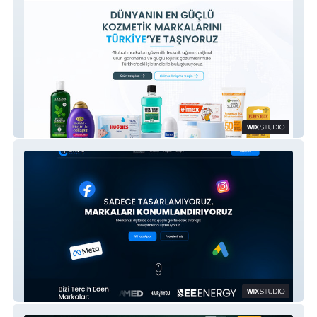
Pharmaly
Caps Digital