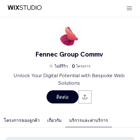
Fennec Group Commv
0
ไม่มีรีวิว
โครงการ
Unlock Your Digital Potential with Bespoke Web
Solutions
ติดต่อ
โครงการของลูกค้า
เกี่ยวกับ
บริการและค่าบริการ