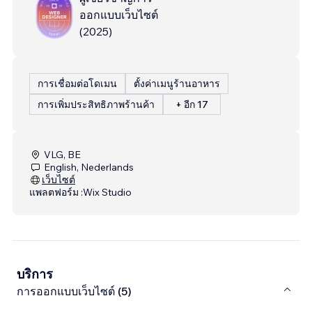
ออกแบบเว็บไซต์
(
2025
)
การเชื่อมต่อโดเมน
ตั้งค่าเมนูร้านอาหาร
การเพิ่มประสิทธิภาพร้านค้า
+ อีก 17
VLG, BE
English, Nederlands
เว็บไซต์
แพลตฟอร์ม :
Wix Studio
บริการ
การออกแบบเว็บไซต์ (5)