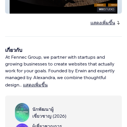
Woodqueen
แสดงเพิ่มขึ้น
เกี่ยวกับ
At Fennec Group, we partner with startups and
growing businesses to create websites that actually
work for your goals. Founded by Erwin and expertly
managed by Alexandra, we combine thoughtful
design
...
แสดงเพิ่มขึ้น
นักพัฒนาผู้
เชี่ยวชาญ
(
2026
)
ผู้เชี่ยวชาญการ