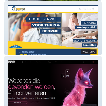
Uniek Textielservice