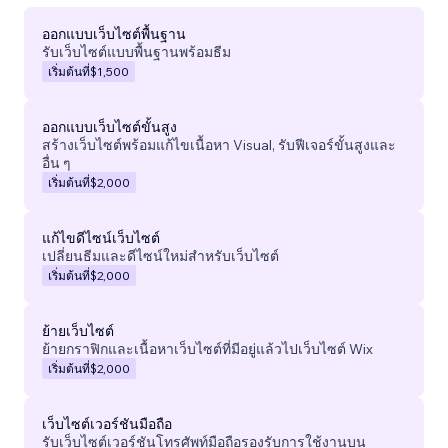
ออกแบบเว็บไซต์พื้นฐาน
รับเว็บไซต์แบบพื้นฐานพร้อมธีม
เริ่มต้นที่
$1,500
ออกแบบเว็บไซต์ขั้นสูง
สร้างเว็บไซต์พร้อมแก้ไขเนื้อหา Visual, รับฟีเจอร์ขั้นสูงและ
อื่น ๆ
เริ่มต้นที่
$2,000
แก้ไขดีไซน์เว็บไซต์
เปลี่ยนธีมและดีไซน์ใหม่สำหรับเว็บไซต์
เริ่มต้นที่
$2,000
ย้ายเว็บไซต์
ย้ายกราฟิกและเนื้อหาเว็บไซต์ที่มีอยู่แล้วไปเว็บไซต์ Wix
เริ่มต้นที่
$2,000
เว็บไซต์เวอร์ชันมือถือ
รับเว็บไซต์เวอร์ชันโทรศัพท์มือถือรองรับการใช้งานบน