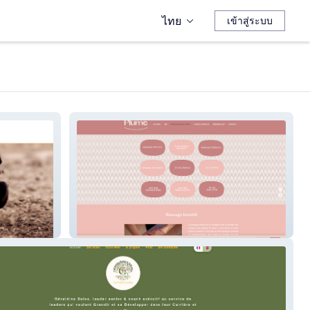
ไทย
เข้าสู่ระบบ
Plume Massage