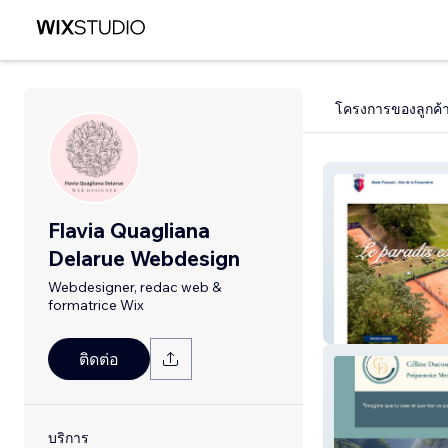
โครงการของลูกค้
Flavia Quagliana
Delarue Webdesign
Webdesigner, redac web &
formatrice Wix
La faisanderie
ติดต่อ
บริการ