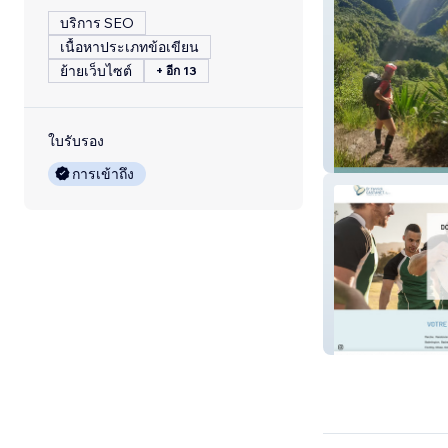
บริการ SEO
เนื้อหาประเภทข้อเขียน
ย้ายเว็บไซต์
+ อีก 13
ใบรับรอง
Prépa mentale
การเข้าถึง
Docteur Castan