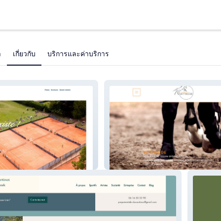
า
เกี่ยวกับ
บริการและค่าบริการ
www.vetinside.fr