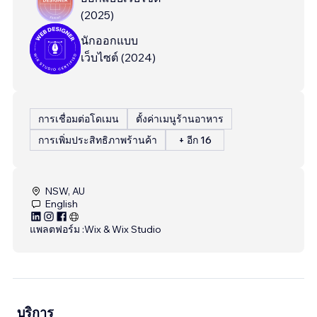
(
2025
)
นักออกแบบ
เว็บไซต์
(
2024
)
การเชื่อมต่อโดเมน
ตั้งค่าเมนูร้านอาหาร
การเพิ่มประสิทธิภาพร้านค้า
+ อีก 16
NSW, AU
English
แพลตฟอร์ม :
Wix & Wix Studio
บริการ