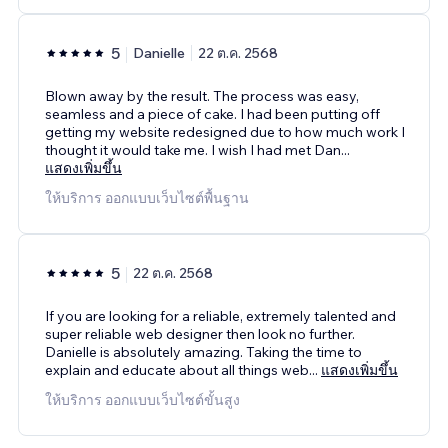
5
Danielle
22 ต.ค. 2568
Blown away by the result. The process was easy,
seamless and a piece of cake. I had been putting off
getting my website redesigned due to how much work I
thought it would take me. I wish I had met Dan
...
แสดงเพิ่มขึ้น
ให้บริการ ออกแบบเว็บไซต์พื้นฐาน
5
22 ต.ค. 2568
If you are looking for a reliable, extremely talented and
super reliable web designer then look no further.
Danielle is absolutely amazing. Taking the time to
explain and educate about all things web
...
แสดงเพิ่มขึ้น
ให้บริการ ออกแบบเว็บไซต์ขั้นสูง