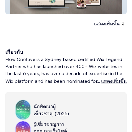
Five05 Cosmetics
แสดงเพิ่มขึ้น
เกี่ยวกับ
Flow Cre8tive is a Sydney based certified Wix Legend
Partner who has launched over 400+ Wix websites in
the last 6 years, has over a decade of expertise in the
Wix platform and has been nominated for
...
แสดงเพิ่มขึ้น
นักพัฒนาผู้
เชี่ยวชาญ
(
2026
)
ผู้เชี่ยวชาญการ
ออกแบบเว็บไซต์