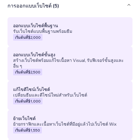
การออกแบบเว็บไซต์ (5)
ออกแบบเว็บไซต์พื้นฐาน
รับเว็บไซต์แบบพื้นฐานพร้อมธีม
เริ่มต้นที่
$2,000
ออกแบบเว็บไซต์ขั้นสูง
สร้างเว็บไซต์พร้อมแก้ไขเนื้อหา Visual, รับฟีเจอร์ขั้นสูงและ
อื่น ๆ
เริ่มต้นที่
$2,500
แก้ไขดีไซน์เว็บไซต์
เปลี่ยนธีมและดีไซน์ใหม่สำหรับเว็บไซต์
เริ่มต้นที่
$1,000
ย้ายเว็บไซต์
ย้ายกราฟิกและเนื้อหาเว็บไซต์ที่มีอยู่แล้วไปเว็บไซต์ Wix
เริ่มต้นที่
$1,550