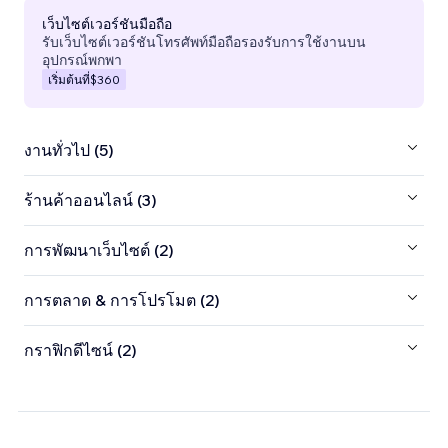
เว็บไซต์เวอร์ชันมือถือ
รับเว็บไซต์เวอร์ชันโทรศัพท์มือถือรองรับการใช้งานบน
อุปกรณ์พกพา
เริ่มต้นที่
$360
งานทั่วไป (5)
ร้านค้าออนไลน์ (3)
การพัฒนาเว็บไซต์ (2)
การตลาด & การโปรโมต (2)
กราฟิกดีไซน์ (2)