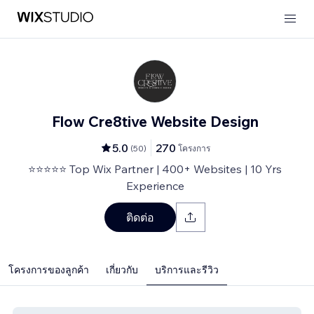
Flow Cre8tive Website Design
5.0
270
(
50
)
โครงการ
⭐⭐⭐⭐⭐ Top Wix Partner | 400+ Websites | 10 Yrs
Experience
ติดต่อ
โครงการของลูกค้า
เกี่ยวกับ
บริการและรีวิว