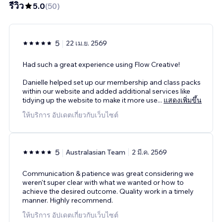
รีวิว
5.0
(
50
)
5
22 เม.ย. 2569
Had such a great experience using Flow Creative!
Danielle helped set up our membership and class packs
within our website and added additional services like
tidying up the website to make it more use
...
แสดงเพิ่มขึ้น
ให้บริการ อัปเดตเกี่ยวกับเว็บไซต์
5
Australasian Team
2 มี.ค. 2569
Communication & patience was great considering we
weren't super clear with what we wanted or how to
achieve the desired outcome. Quality work in a timely
manner. Highly recommend.
ให้บริการ อัปเดตเกี่ยวกับเว็บไซต์