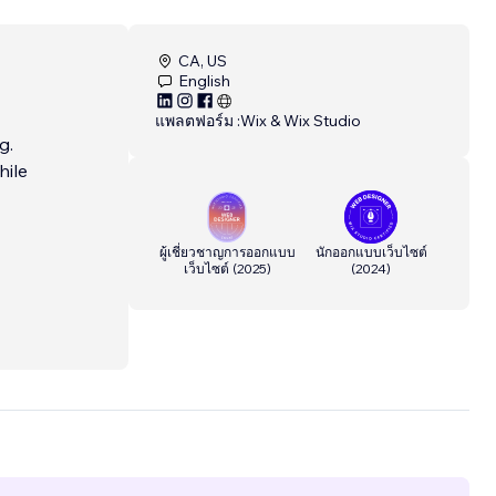
CA, US
English
แพลตฟอร์ม :
Wix & Wix Studio
g.
hile
ผู้เชี่ยวชาญการออกแบบ
นักออกแบบเว็บไซต์
เว็บไซต์
(
2025
)
(
2024
)