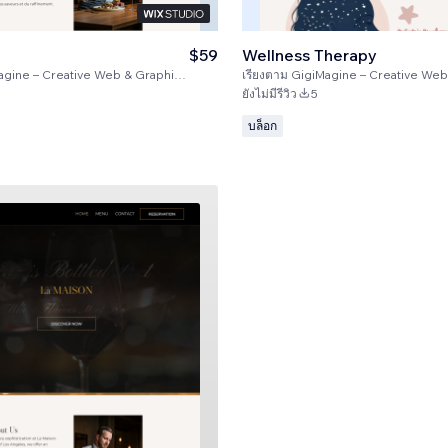
$59
Wellness Therapy
ne – Creative Web & Graphic Design Studio
เรียงตาม
GigiMagine – Creative Web & Graphic 
ยังไม่มีรีวิว
5
บล็อก