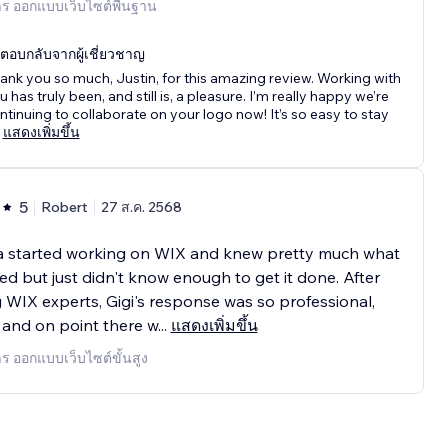
าร ออกแบบเว็บไซต์พื้นฐาน
ตอบกลับจากผู้เชี่ยวชาญ
ank you so much, Justin, for this amazing review. Working with
u has truly been, and still is, a pleasure. I’m really happy we’re
ntinuing to collaborate on your logo now! It’s so easy to stay
แสดงเพิ่มขึ้น
5
Robert
27 ส.ค. 2568
 a started working on WIX and knew pretty much what
ed but just didn't know enough to get it done. After
 WIX experts, Gigi's response was so professional,
 and on point there w
...
แสดงเพิ่มขึ้น
าร ออกแบบเว็บไซต์ขั้นสูง