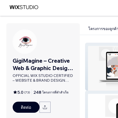
โครงการของลูกค้
GigiMagine – Creative
Web & Graphic Design
Studio
OFFICIAL WIX STUDIO CERTIFIED
– WEBSITE & BRAND DESIGN
SPECIALIST
Barry Bonds Fam
5.0
248
(
73
)
โครงการที่ทำสำเร็จ
ติดต่อ