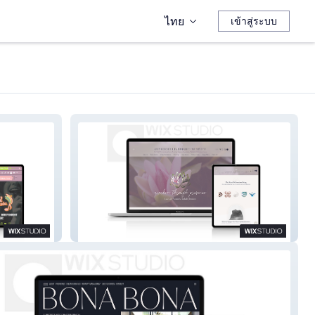
ไทย
เข้าสู่ระบบ
Conscious Leadership Institute