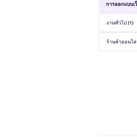
การออกแบบเว็
งานทั่วไป (1)
ร้านค้าออนไลน