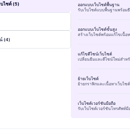
บไซต์ (5)
ออกแบบเว็บไซต์พื้นฐาน
รับเว็บไซต์แบบพื้นฐานพร้อมธ
ออกแบบเว็บไซต์ขั้นสูง
สร้างเว็บไซต์พร้อมแก้ไขเนื้อหา
์ (4)
แก้ไขดีไซน์เว็บไซต์
เปลี่ยนธีมและดีไซน์ใหม่สำหรั
ย้ายเว็บไซต์
ย้ายกราฟิกและเนื้อหาเว็บไซต์ท
เว็บไซต์เวอร์ชันมือถือ
รับเว็บไซต์เวอร์ชันโทรศัพท์