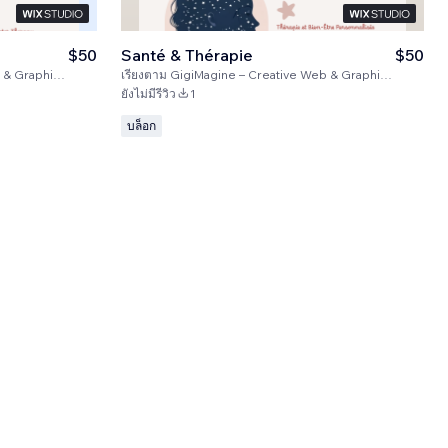
$50
Santé & Thérapie
$50
Design Studio
เรียงตาม
GigiMagine – Creative Web & Graphic Design Studio
ยังไม่มีรีวิว
1
บล็อก