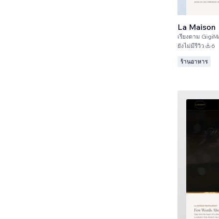
La Maison
เรียงตาม
GigiMagi
ยังไม่มีรีวิว
6
ร้านอาหาร