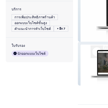
บริการ
การเพิ่มประสิทธิภาพร้านค้า
ออกแบบเว็บไซต์ขั้นสูง
คำแนะนำการทำเว็บไซต์
+ อีก 7
Into The Wood
ใบรับรอง
นักออกแบบเว็บไซต์
EveryVert