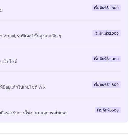
เริ่มต้นที่
$1,800
ีม
เริ่มต้นที่
$2,500
 Visual, รับฟีเจอร์ขั้นสูงและอื่น ๆ
เริ่มต้นที่
$1,800
บเว็บไซต์
เริ่มต้นที่
$1,800
ี่มีอยู่แล้วไปเว็บไซต์ Wix
เริ่มต้นที่
$500
มือถือรองรับการใช้งานบนอุปกรณ์พกพา