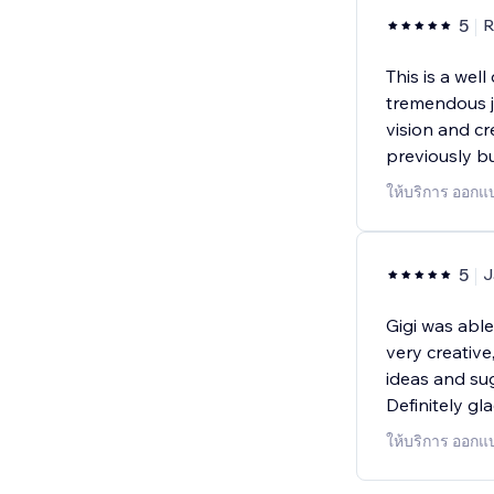
5
R
This is a wel
tremendous j
vision and cr
previously b
ให้บริการ ออกแ
5
J
Gigi was able 
very creative
ideas and su
Definitely gl
ให้บริการ ออกแ