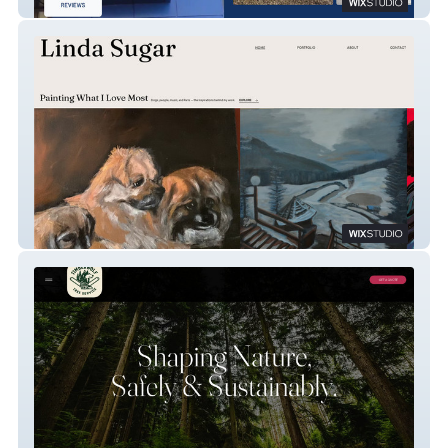
Lavage Sud-Ouest
Linda Sugar