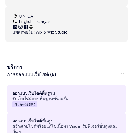
ON, CA
English, Français
แพลตฟอร์ม :
Wix & Wix Studio
บริการ
การออกแบบเว็บไซต์ (5)
ออกแบบเว็บไซต์พื้นฐาน
รับเว็บไซต์แบบพื้นฐานพร้อมธีม
เริ่มต้นที่
$399
ออกแบบเว็บไซต์ขั้นสูง
สร้างเว็บไซต์พร้อมแก้ไขเนื้อหา Visual, รับฟีเจอร์ขั้นสูงและ
อื่น ๆ