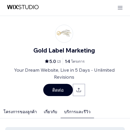
Gold Label Marketing
5.0
14
(
2
)
โครงการ
Your Dream Website, Live in 5 Days - Unlimited
Revisions
ติดต่อ
โครงการของลูกค้า
เกี่ยวกับ
บริการและรีวิว