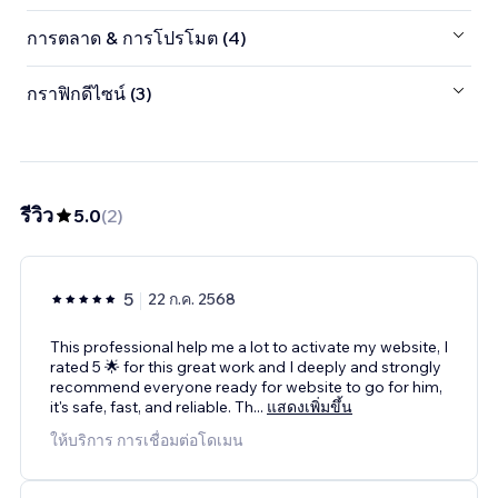
การตลาด & การโปรโมต (4)
กราฟิกดีไซน์ (3)
รีวิว
5.0
(
2
)
5
22 ก.ค. 2568
This professional help me a lot to activate my website, I
rated 5 🌟 for this great work and I deeply and strongly
recommend everyone ready for website to go for him,
it's safe, fast, and reliable. Th
...
แสดงเพิ่มขึ้น
ให้บริการ การเชื่อมต่อโดเมน