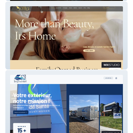
Sama Skincare & Laser Treatment