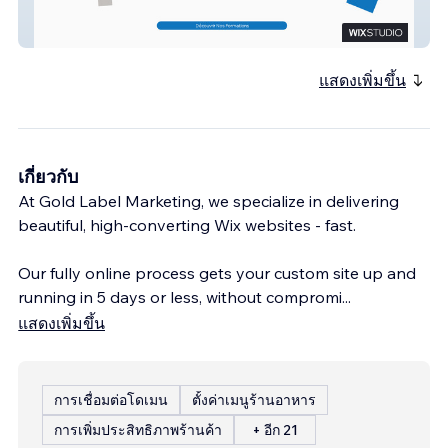
CCHET
แสดงเพิ่มขึ้น
เกี่ยวกับ
At Gold Label Marketing, we specialize in delivering
beautiful, high-converting Wix websites - fast.
Our fully online process gets your custom site up and
running in 5 days or less, without compromi
...
แสดงเพิ่มขึ้น
การเชื่อมต่อโดเมน
ตั้งค่าเมนูร้านอาหาร
การเพิ่มประสิทธิภาพร้านค้า
+ อีก 21