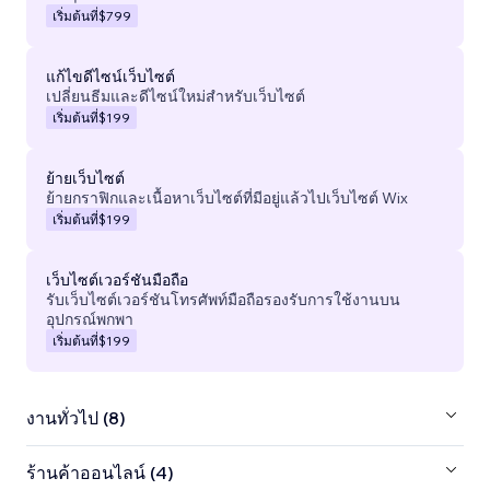
เริ่มต้นที่
$799
แก้ไขดีไซน์เว็บไซต์
เปลี่ยนธีมและดีไซน์ใหม่สำหรับเว็บไซต์
เริ่มต้นที่
$199
ย้ายเว็บไซต์
ย้ายกราฟิกและเนื้อหาเว็บไซต์ที่มีอยู่แล้วไปเว็บไซต์ Wix
เริ่มต้นที่
$199
เว็บไซต์เวอร์ชันมือถือ
รับเว็บไซต์เวอร์ชันโทรศัพท์มือถือรองรับการใช้งานบน
อุปกรณ์พกพา
เริ่มต้นที่
$199
งานทั่วไป (8)
ร้านค้าออนไลน์ (4)