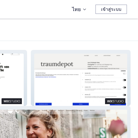
ไทย
เข้าสู่ระบบ
TRAUMDEPOT