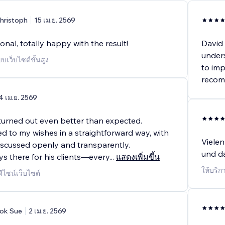
hristoph
15 เม.ย. 2569
onal, totally happy with the result!
David 
under
บเว็บไซต์ขั้นสูง
to imp
recom
4 เม.ย. 2569
turned out even better than expected.
d to my wishes in a straightforward way, with
Vielen
iscussed openly and transparently.
und da
ys there for his clients—every
...
แสดงเพิ่มขึ้น
ให้บริก
ดีไซน์เว็บไซต์
ok Sue
2 เม.ย. 2569