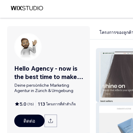
โครงการของลูกค้
Hello Agency - now is
the best time to make
something new!
Deine persönliche Marketing
Agentur in Zürich & Umgebung
haircarestore - 
5.0
113
(
76
)
โครงการที่ทำสำเร็จ
ติดต่อ