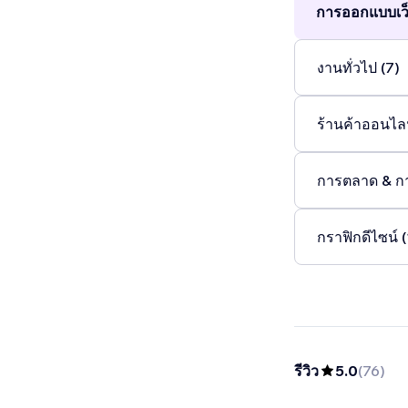
การออกแบบเว็
งานทั่วไป (7)
ร้านค้าออนไลน
การตลาด & ก
กราฟิกดีไซน์ (
รีวิว
5.0
(
76
)