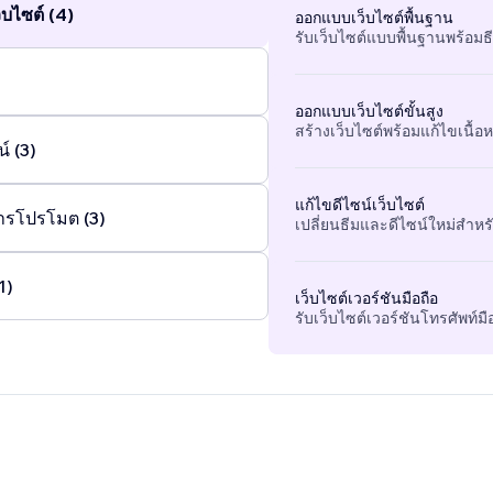
บไซต์ (4)
ออกแบบเว็บไซต์พื้นฐาน
รับเว็บไซต์แบบพื้นฐานพร้อมธ
ออกแบบเว็บไซต์ขั้นสูง
สร้างเว็บไซต์พร้อมแก้ไขเนื้อหา
์ (3)
แก้ไขดีไซน์เว็บไซต์
ารโปรโมต (3)
เปลี่ยนธีมและดีไซน์ใหม่สำหรั
1)
เว็บไซต์เวอร์ชันมือถือ
รับเว็บไซต์เวอร์ชันโทรศัพท์