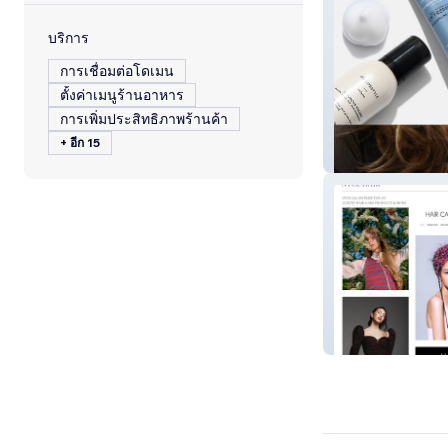
บริการ
การเชื่อมต่อโดเมน
ตั้งค่าเมนูร้านอาหาร
การเพิ่มประสิทธิภาพร้านค้า
+ อีก 15
Farmavita Suiss
NYCE HAIR GM