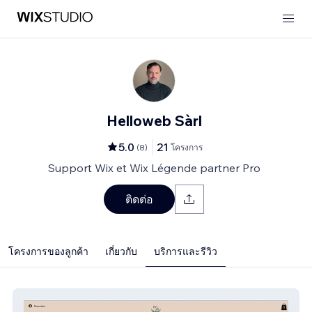
Helloweb Sàrl
5.0
21
(
8
)
โครงการ
Support Wix et Wix Légende partner Pro
ติดต่อ
โครงการของลูกค้า
เกี่ยวกับ
บริการและรีวิว