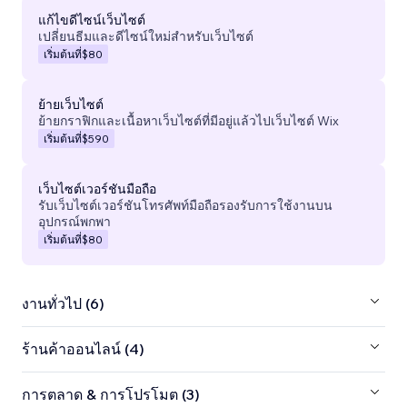
แก้ไขดีไซน์เว็บไซต์
เปลี่ยนธีมและดีไซน์ใหม่สำหรับเว็บไซต์
เริ่มต้นที่
$80
ย้ายเว็บไซต์
ย้ายกราฟิกและเนื้อหาเว็บไซต์ที่มีอยู่แล้วไปเว็บไซต์ Wix
เริ่มต้นที่
$590
เว็บไซต์เวอร์ชันมือถือ
รับเว็บไซต์เวอร์ชันโทรศัพท์มือถือรองรับการใช้งานบน
อุปกรณ์พกพา
เริ่มต้นที่
$80
งานทั่วไป (6)
ร้านค้าออนไลน์ (4)
การตลาด & การโปรโมต (3)