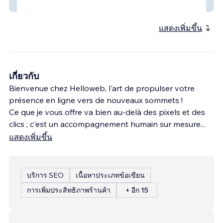
Sukha R by Helloweb
แสดงเพิ่มขึ้น
เกี่ยวกับ
Bienvenue chez Helloweb, l'art de propulser votre
présence en ligne vers de nouveaux sommets !
Ce que je vous offre va bien au-delà des pixels et des
clics ; c'est un accompagnement humain sur mesure
...
แสดงเพิ่มขึ้น
บริการ SEO
เนื้อหาประเภทข้อเขียน
การเพิ่มประสิทธิภาพร้านค้า
+ อีก 15