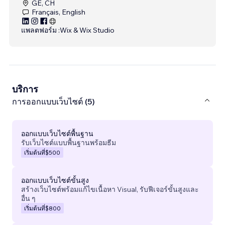
GE, CH
Français, English
แพลตฟอร์ม :
Wix & Wix Studio
บริการ
การออกแบบเว็บไซต์ (5)
ออกแบบเว็บไซต์พื้นฐาน
รับเว็บไซต์แบบพื้นฐานพร้อมธีม
เริ่มต้นที่
$500
ออกแบบเว็บไซต์ขั้นสูง
สร้างเว็บไซต์พร้อมแก้ไขเนื้อหา Visual, รับฟีเจอร์ขั้นสูงและ
อื่น ๆ
เริ่มต้นที่
$800