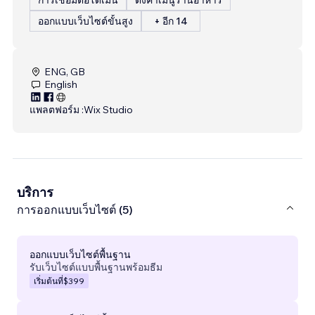
ออกแบบเว็บไซต์ขั้นสูง
+ อีก 14
ENG, GB
English
แพลตฟอร์ม :
Wix Studio
บริการ
การออกแบบเว็บไซต์ (5)
ออกแบบเว็บไซต์พื้นฐาน
รับเว็บไซต์แบบพื้นฐานพร้อมธีม
เริ่มต้นที่
$399