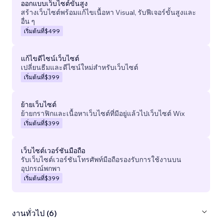
ออกแบบเว็บไซต์ขั้นสูง
สร้างเว็บไซต์พร้อมแก้ไขเนื้อหา Visual, รับฟีเจอร์ขั้นสูงและ
อื่น ๆ
เริ่มต้นที่
$499
แก้ไขดีไซน์เว็บไซต์
เปลี่ยนธีมและดีไซน์ใหม่สำหรับเว็บไซต์
เริ่มต้นที่
$399
ย้ายเว็บไซต์
ย้ายกราฟิกและเนื้อหาเว็บไซต์ที่มีอยู่แล้วไปเว็บไซต์ Wix
เริ่มต้นที่
$399
เว็บไซต์เวอร์ชันมือถือ
รับเว็บไซต์เวอร์ชันโทรศัพท์มือถือรองรับการใช้งานบน
อุปกรณ์พกพา
เริ่มต้นที่
$399
งานทั่วไป (6)