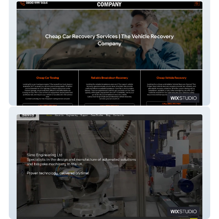
Vehicle Recovery
Sims Engineering Ltd