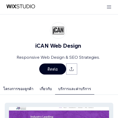
iCAN Web Design
Responsive Web Design & SEO Strategies.
ติดต่อ
โครงการของลูกค้า
เกี่ยวกับ
บริการและค่าบริการ