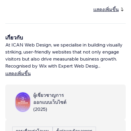
แสดงเพิ่มขึ้น
เกี่ยวกับ
At ICAN Web Design, we specialise in building visually
striking, user-friendly websites that not only engage
visitors but also drive measurable business growth.
Recognised by Wix with Expert Web Desig
...
แสดงเพิ่มขึ้น
ผู้เชี่ยวชาญการ
ออกแบบเว็บไซต์
(
2025
)
การเชื่อมต่อโดเมน
ตั้งค่าเมนูร้านอาหาร