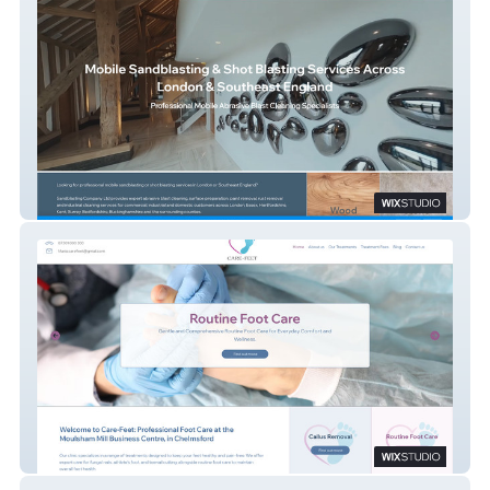
Sandblasting Company
Care Feet