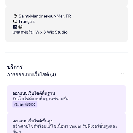
Saint-Mandrier-sur-Mer, FR
Français
แพลตฟอร์ม :
Wix & Wix Studio
บริการ
การออกแบบเว็บไซต์ (3)
ออกแบบเว็บไซต์พื้นฐาน
รับเว็บไซต์แบบพื้นฐานพร้อมธีม
เริ่มต้นที่
$300
ออกแบบเว็บไซต์ขั้นสูง
สร้างเว็บไซต์พร้อมแก้ไขเนื้อหา Visual, รับฟีเจอร์ขั้นสูงและ
อื่น ๆ