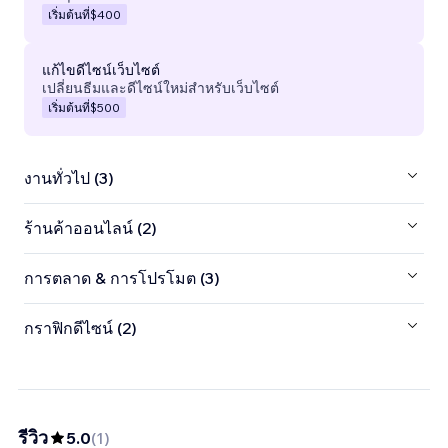
เริ่มต้นที่
$400
แก้ไขดีไซน์เว็บไซต์
เปลี่ยนธีมและดีไซน์ใหม่สำหรับเว็บไซต์
เริ่มต้นที่
$500
งานทั่วไป (3)
ร้านค้าออนไลน์ (2)
การตลาด & การโปรโมต (3)
กราฟิกดีไซน์ (2)
รีวิว
5.0
(
1
)