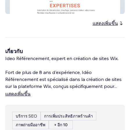
SARL DCE
แสดงเพิ่มขึ้น
เกี่ยวกับ
Ideo Référencement, expert en création de sites Wix.
Fort de plus de 8 ans d'expérience, Idéo
Référencement est spécialisé dans la création de sites
sur la plateforme Wix, conçus spécifiquement pour
...
แสดงเพิ่มขึ้น
บริการ SEO
การเพิ่มประสิทธิภาพร้านค้า
ภาพถ่ายมืออาชีพ
+ อีก 10