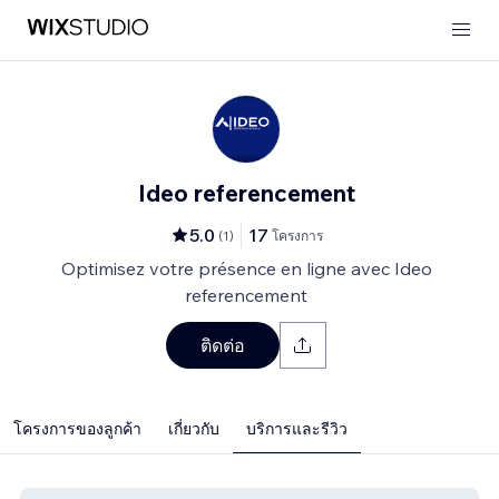
Ideo referencement
5.0
17
(
1
)
โครงการ
Optimisez votre présence en ligne avec Ideo
referencement
ติดต่อ
โครงการของลูกค้า
เกี่ยวกับ
บริการและรีวิว