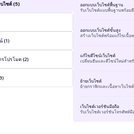
บไซต์ (5)
ออกแบบเว็บไซต์พื้นฐาน
รับเว็บไซต์แบบพื้นฐานพร้อมธ
ออกแบบเว็บไซต์ขั้นสูง
สร้างเว็บไซต์พร้อมแก้ไขเนื้อหา
์ (1)
แก้ไขดีไซน์เว็บไซต์
ารโปรโมต (2)
เปลี่ยนธีมและดีไซน์ใหม่สำหรั
3)
ย้ายเว็บไซต์
ย้ายกราฟิกและเนื้อหาเว็บไซต์ท
เว็บไซต์เวอร์ชันมือถือ
รับเว็บไซต์เวอร์ชันโทรศัพท์