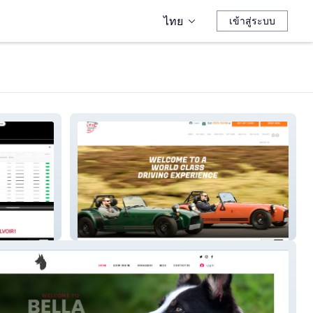
ไทย
เข้าสู่ระบบ
Celtic Caterhams