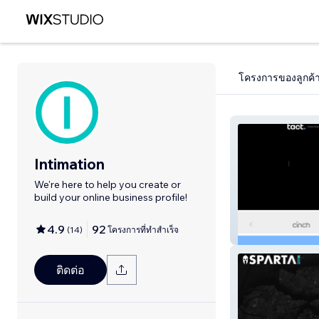
โครงการของลูกค้
Intimation
We're here to help you create or
build your online business profile!
4.9
92
(
14
)
โครงการที่ทำสำเร็จ
tact.
ติดต่อ