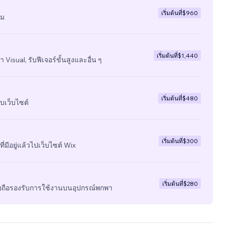
เริ่มต้นที่
$960
ีม
เริ่มต้นที่
$1,440
 Visual, รับฟีเจอร์ขั้นสูงและอื่น ๆ
เริ่มต้นที่
$480
บเว็บไซต์
เริ่มต้นที่
$300
ี่มีอยู่แล้วไปเว็บไซต์ Wix
เริ่มต้นที่
$280
มือถือรองรับการใช้งานบนอุปกรณ์พกพา