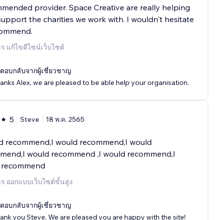
ended provider. Space Creative are really helping
support the charities we work with. I wouldn't hesitate
commend.
าร แก้ไขดีไซน์เว็บไซต์
ตอบกลับจากผู้เชี่ยวชาญ
anks Alex, we are pleased to be able help your organisation.
5
Steve
18 พ.ค. 2565
ld recommend,I would recommend,I would
mend,I would recommend ,I would recommend,I
 recommend
าร ออกแบบเว็บไซต์ขั้นสูง
ตอบกลับจากผู้เชี่ยวชาญ
ank you Steve, We are pleased you are happy with the site!