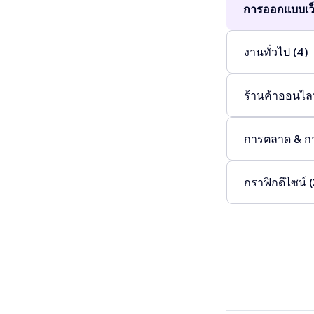
การออกแบบเว็
งานทั่วไป (4)
ร้านค้าออนไลน
การตลาด & ก
กราฟิกดีไซน์ (