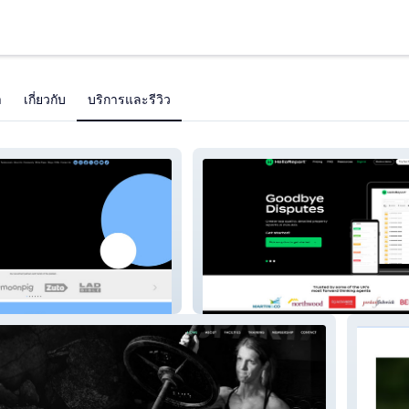
า
เกี่ยวกับ
บริการและรีวิว
Hello Report