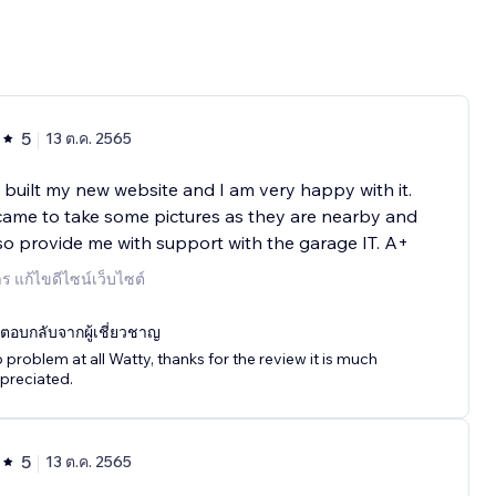
5
13 ต.ค. 2565
built my new website and I am very happy with it.
ame to take some pictures as they are nearby and
so provide me with support with the garage IT. A+
าร แก้ไขดีไซน์เว็บไซต์
ตอบกลับจากผู้เชี่ยวชาญ
 problem at all Watty, thanks for the review it is much
preciated.
5
13 ต.ค. 2565