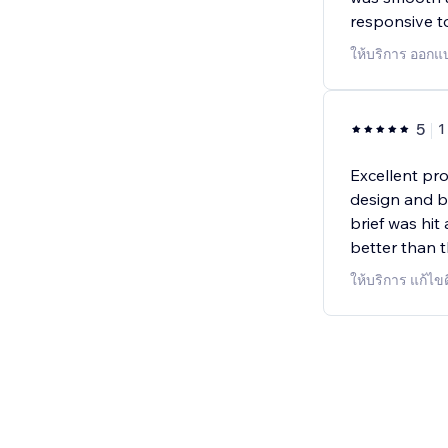
responsive t
ให้บริการ ออกแ
5
1
Excellent pro
design and bu
brief was hit 
better than t
ให้บริการ แก้ไข