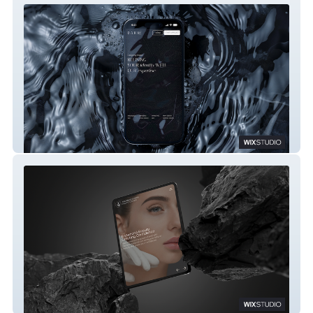
Dark Fuse
Plastic Surgery