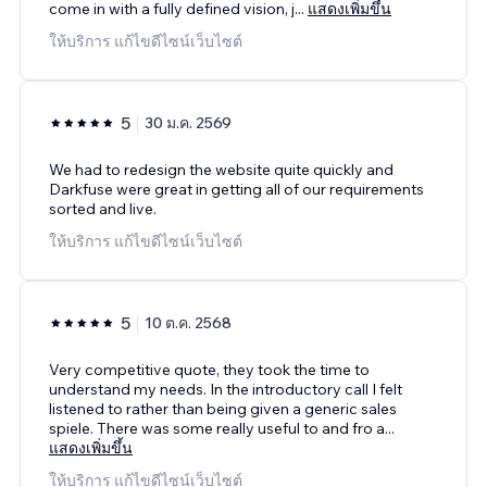
come in with a fully defined vision, j
...
แสดงเพิ่มขึ้น
ให้บริการ แก้ไขดีไซน์เว็บไซต์
5
30 ม.ค. 2569
We had to redesign the website quite quickly and
Darkfuse were great in getting all of our requirements
sorted and live.
ให้บริการ แก้ไขดีไซน์เว็บไซต์
5
10 ต.ค. 2568
Very competitive quote, they took the time to
understand my needs. In the introductory call I felt
listened to rather than being given a generic sales
spiele. There was some really useful to and fro a
...
แสดงเพิ่มขึ้น
ให้บริการ แก้ไขดีไซน์เว็บไซต์