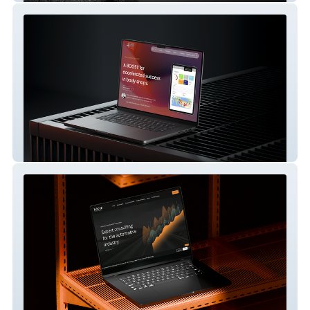
Body Shop Boost