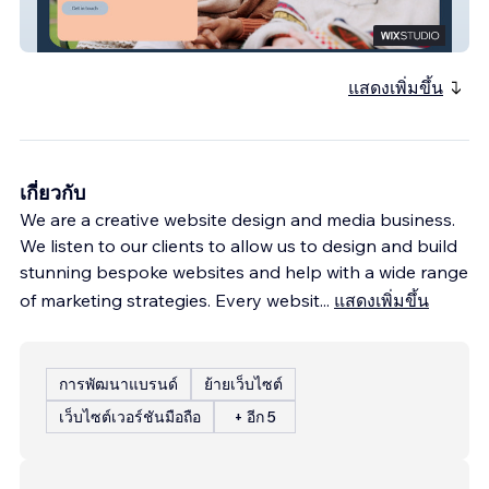
Private Care
แสดงเพิ่มขึ้น
เกี่ยวกับ
We are a creative website design and media business.
We listen to our clients to allow us to design and build
stunning bespoke websites and help with a wide range
of marketing strategies. Every websit
...
แสดงเพิ่มขึ้น
การพัฒนาแบรนด์
ย้ายเว็บไซต์
เว็บไซต์เวอร์ชันมือถือ
+ อีก 5