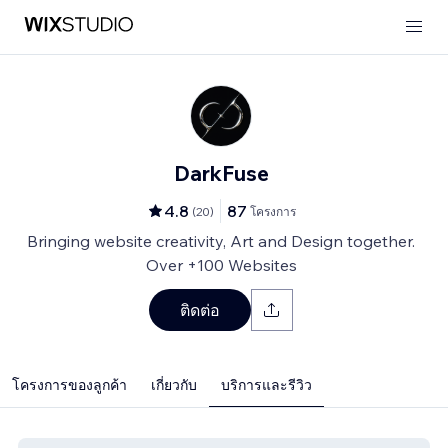
DarkFuse
4.8
87
(
20
)
โครงการ
Bringing website creativity, Art and Design together.
Over +100 Websites
ติดต่อ
โครงการของลูกค้า
เกี่ยวกับ
บริการและรีวิว