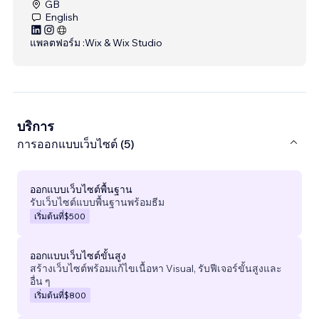
GB
English
แพลตฟอร์ม :
Wix & Wix Studio
บริการ
การออกแบบเว็บไซต์ (5)
ออกแบบเว็บไซต์พื้นฐาน
รับเว็บไซต์แบบพื้นฐานพร้อมธีม
เริ่มต้นที่
$500
ออกแบบเว็บไซต์ขั้นสูง
สร้างเว็บไซต์พร้อมแก้ไขเนื้อหา Visual, รับฟีเจอร์ขั้นสูงและ
อื่น ๆ
เริ่มต้นที่
$800