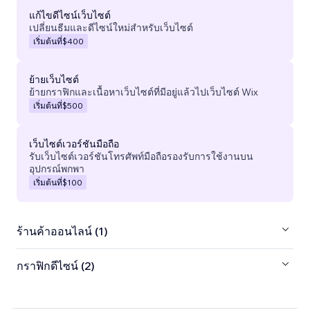
แก้ไขดีไซน์เว็บไซต์
เปลี่ยนธีมและดีไซน์ใหม่สำหรับเว็บไซต์
เริ่มต้นที่
$400
ย้ายเว็บไซต์
ย้ายกราฟิกและเนื้อหาเว็บไซต์ที่มีอยู่แล้วไปเว็บไซต์ Wix
เริ่มต้นที่
$500
เว็บไซต์เวอร์ชันมือถือ
รับเว็บไซต์เวอร์ชันโทรศัพท์มือถือรองรับการใช้งานบน
อุปกรณ์พกพา
เริ่มต้นที่
$100
ร้านค้าออนไลน์ (1)
กราฟิกดีไซน์ (2)