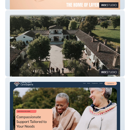
Interior Designer
Italian Venue Hire