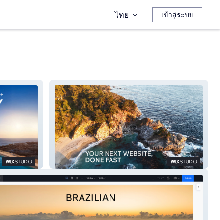
ไทย
เข้าสู่ระบบ
Lago Bay