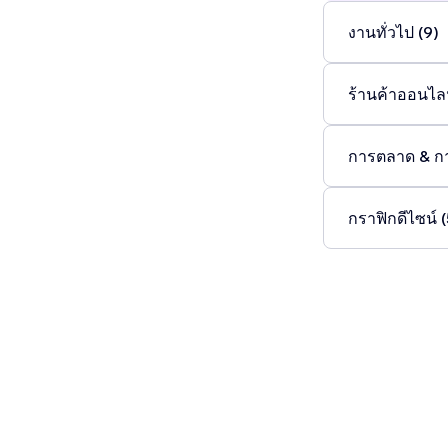
งานทั่วไป (9)
ร้านค้าออนไลน
การตลาด & ก
กราฟิกดีไซน์ (