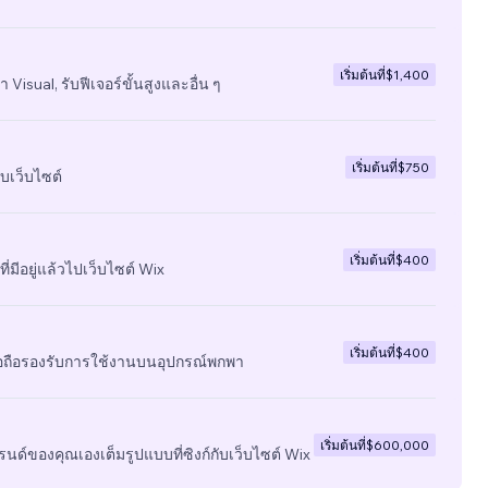
เริ่มต้นที่
$1,400
 Visual, รับฟีเจอร์ขั้นสูงและอื่น ๆ
เริ่มต้นที่
$750
บเว็บไซต์
เริ่มต้นที่
$400
ี่มีอยู่แล้วไปเว็บไซต์ Wix
เริ่มต้นที่
$400
มือถือรองรับการใช้งานบนอุปกรณ์พกพา
เริ่มต้นที่
$600,000
นด์ของคุณเองเต็มรูปแบบที่ซิงก์กับเว็บไซต์ Wix