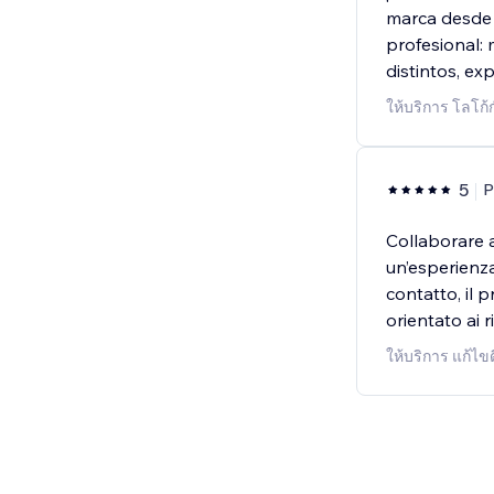
marca desde 
profesional:
distintos, ex
ให้บริการ โลโก
5
P
Collaborare a
un’esperienz
contatto, il 
orientato ai ri
ให้บริการ แก้ไข