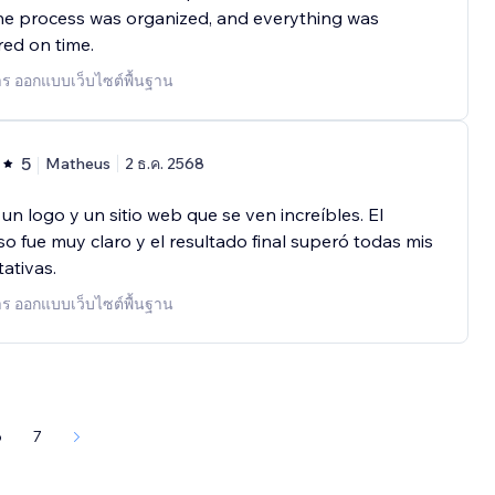
the process was organized, and everything was
red on time.
าร ออกแบบเว็บไซต์พื้นฐาน
5
Matheus
2 ธ.ค. 2568
 un logo y un sitio web que se ven increíbles. El
o fue muy claro y el resultado final superó todas mis
ativas.
าร ออกแบบเว็บไซต์พื้นฐาน
6
7