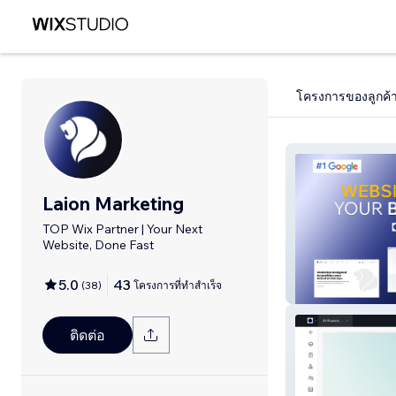
โครงการของลูกค้
Laion Marketing
TOP Wix Partner | Your Next
Website, Done Fast
5.0
43
(
38
)
โครงการที่ทำสำเร็จ
LAION
ติดต่อ