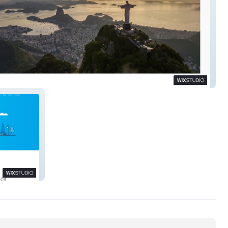
Costa