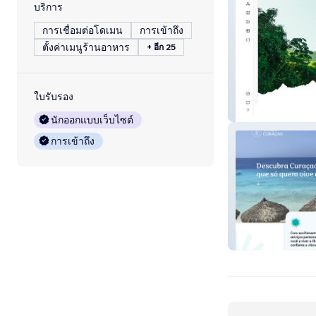
บริการ
การเชื่อมต่อโดเมน
การเข้าถึง
ตั้งค่าเมนูร้านอาหาร
+ อีก 25
ใบรับรอง
Fazenda Alegria
นักออกแบบเว็บไซต์
การเข้าถึง
Vivendo Curaça