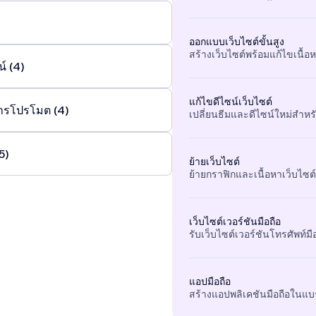
ออกแบบเว็บไซต์ขั้นสูง
สร้างเว็บไซต์พร้อมแก้ไขเนื้อหา
์ (4)
แก้ไขดีไซน์เว็บไซต์
ารโปรโมต (4)
เปลี่ยนธีมและดีไซน์ใหม่สำหรั
5)
ย้ายเว็บไซต์
ย้ายกราฟิกและเนื้อหาเว็บไซต์ท
เว็บไซต์เวอร์ชันมือถือ
รับเว็บไซต์เวอร์ชันโทรศัพท์
แอปมือถือ
สร้างแอปพลิเคชันมือถือในแบร