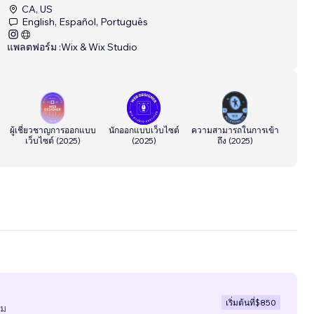
CA, US
English, Español, Português
แพลตฟอร์ม :
Wix & Wix Studio
ผู้เชี่ยวชาญการออกแบบ
นักออกแบบเว็บไซต์
ความสามารถในการเข้า
เว็บไซต์
(
2025
)
(
2025
)
ถึง
(
2025
)
เริ่มต้นที่
$850
ีม