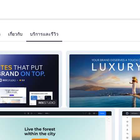
า
เกี่ยวกับ
บริการและรีวิว
Love Vision