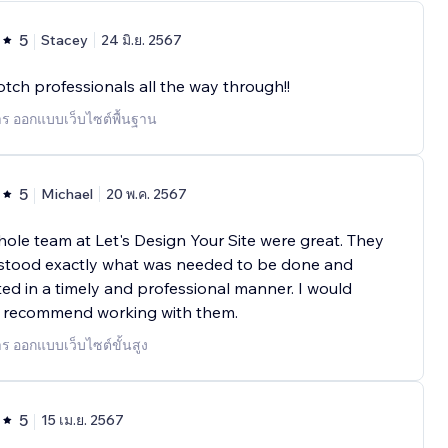
5
Stacey
24 มิ.ย. 2567
tch professionals all the way through!!
าร ออกแบบเว็บไซต์พื้นฐาน
5
Michael
20 พ.ค. 2567
ole team at Let's Design Your Site were great. They
stood exactly what was needed to be done and
ed in a timely and professional manner. I would
y recommend working with them.
าร ออกแบบเว็บไซต์ขั้นสูง
5
15 เม.ย. 2567