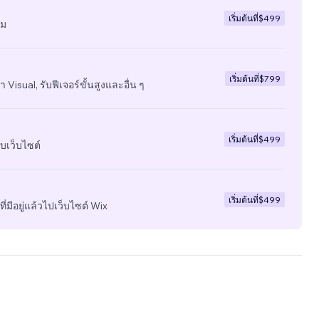
เริ่มต้นที่
$499
ีม
เริ่มต้นที่
$799
 Visual, รับฟีเจอร์ขั้นสูงและอื่น ๆ
เริ่มต้นที่
$499
บเว็บไซต์
เริ่มต้นที่
$499
ี่มีอยู่แล้วไปเว็บไซต์ Wix