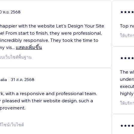
0 พ.ย. 2568
 happier with the website Let's Design Your Site
Top no
e! From start to finish, they were professional,
ให้บริก
 incredibly responsive. They took the time to
y vis
...
แสดงเพิ่มขึ้น
บบเว็บไซต์พื้นฐาน
The wh
under
alia
31 ส.ค. 2568
execut
k, with a responsive and professional team.
highl
 pleased with their website design, such a
ให้บริก
improvement.
ดีไซน์เว็บไซต์