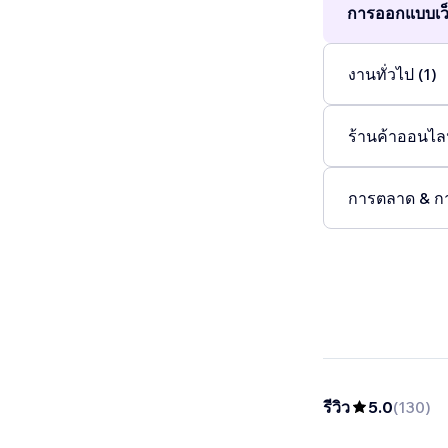
การออกแบบเว็
งานทั่วไป (1)
ร้านค้าออนไลน
การตลาด & ก
รีวิว
5.0
(
130
)