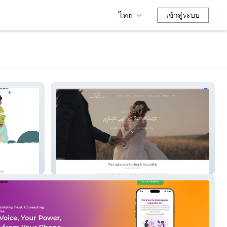
ไทย
เข้าสู่ระบบ
Worth A Shot Events