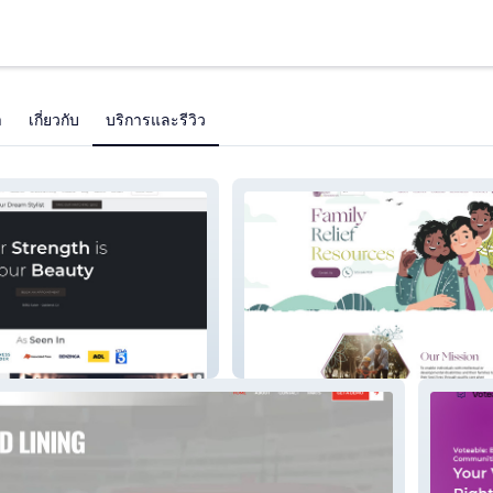
า
เกี่ยวกับ
บริการและรีวิว
Family Relief