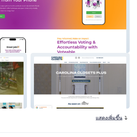
e.org
Carolina Closets
แสดงเพิ่มขึ้น