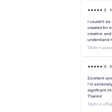
5
1
I couldn’t be
created for m
creative, and
understand m
ให้บริการ ออกแ
5
D
Excellent wor
I'm extremely
significant 
Thanks!
ให้บริการ แก้ไข