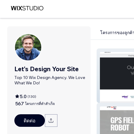
โครงการของลูกค้
Let's Design Your Site
Top 10 Wix Design Agency. We Love
What We Do!
5.0
(
130
)
BIBO Salon
567
โครงการที่ทำสำเร็จ
ติดต่อ