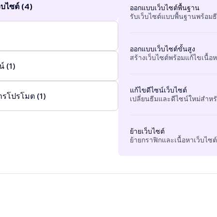
บไซต์ (4)
ออกแบบเว็บไซต์พื้นฐาน
รับเว็บไซต์แบบพื้นฐานพร้อมธ
ออกแบบเว็บไซต์ขั้นสูง
สร้างเว็บไซต์พร้อมแก้ไขเนื้อหา
์ (1)
แก้ไขดีไซน์เว็บไซต์
ารโปรโมต (1)
เปลี่ยนธีมและดีไซน์ใหม่สำหรั
ย้ายเว็บไซต์
ย้ายกราฟิกและเนื้อหาเว็บไซต์ท