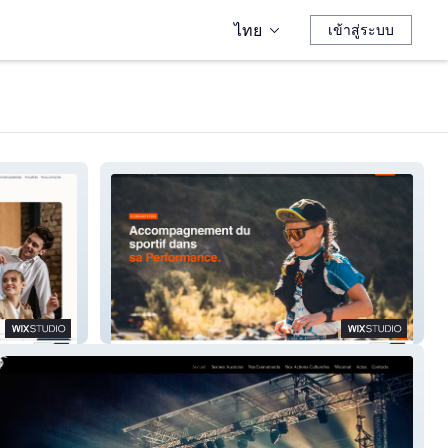
ไทย
เข้าสู่ระบบ
Coeur de Performance