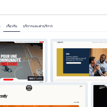
า
เกี่ยวกับ
บริการและค่าบริการ
Orghom