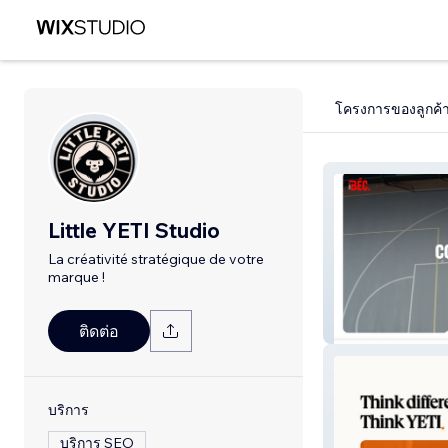
โครงการของลูกค้
Little YETI Studio
La créativité stratégique de votre
marque !
BÉC.
ติดต่อ
บริการ
บริการ SEO