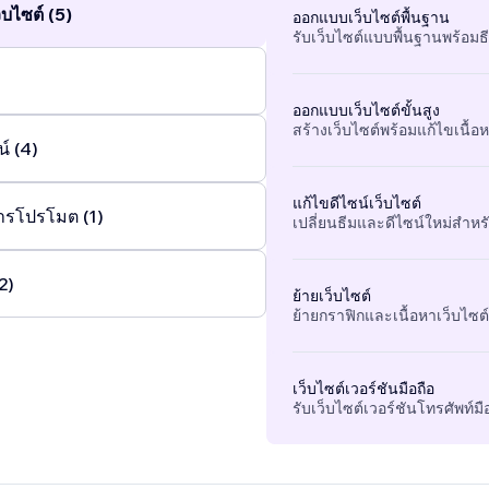
บไซต์ (5)
ออกแบบเว็บไซต์พื้นฐาน
รับเว็บไซต์แบบพื้นฐานพร้อมธ
ออกแบบเว็บไซต์ขั้นสูง
สร้างเว็บไซต์พร้อมแก้ไขเนื้อหา
์ (4)
แก้ไขดีไซน์เว็บไซต์
ารโปรโมต (1)
เปลี่ยนธีมและดีไซน์ใหม่สำหรั
2)
ย้ายเว็บไซต์
ย้ายกราฟิกและเนื้อหาเว็บไซต์ท
เว็บไซต์เวอร์ชันมือถือ
รับเว็บไซต์เวอร์ชันโทรศัพท์