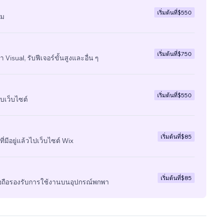
เริ่มต้นที่
$550
ีม
เริ่มต้นที่
$750
 Visual, รับฟีเจอร์ขั้นสูงและอื่น ๆ
เริ่มต้นที่
$550
บเว็บไซต์
เริ่มต้นที่
$85
ี่มีอยู่แล้วไปเว็บไซต์ Wix
เริ่มต้นที่
$85
มือถือรองรับการใช้งานบนอุปกรณ์พกพา