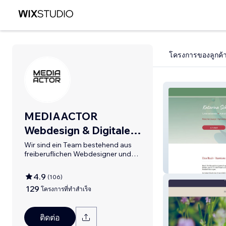
โครงการของลูกค้
MEDIAACTOR
Webdesign & Digitale
Medien
Wir sind ein Team bestehend aus
freiberuflichen Webdesigner und
Entwickler.
Katarina Schmit
4.9
(
106
)
129
โครงการที่ทำสำเร็จ
ติดต่อ