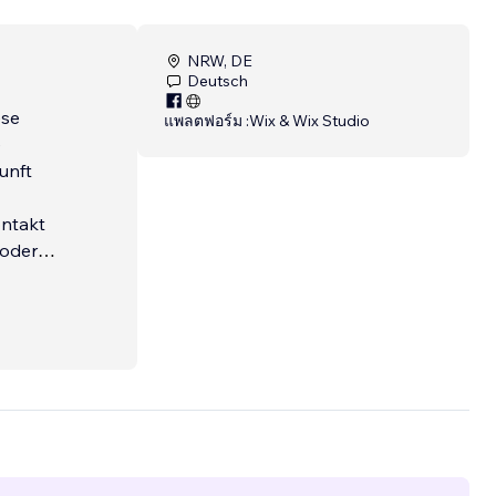
NRW, DE
Deutsch
แพลตฟอร์ม :
Wix & Wix Studio
unft
 oder