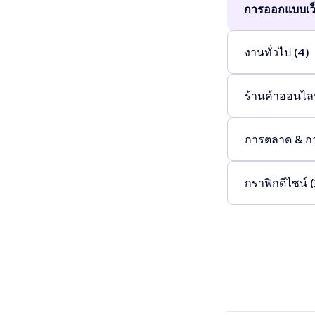
การออกแบบเว็
งานทั่วไป (4)
ร้านค้าออนไลน
การตลาด & ก
กราฟิกดีไซน์ (