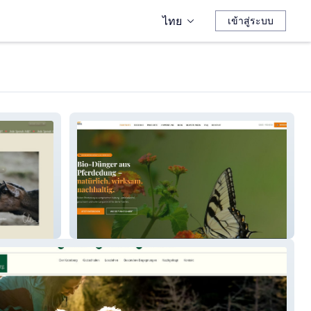
ไทย
เข้าสู่ระบบ
EASYDUNG