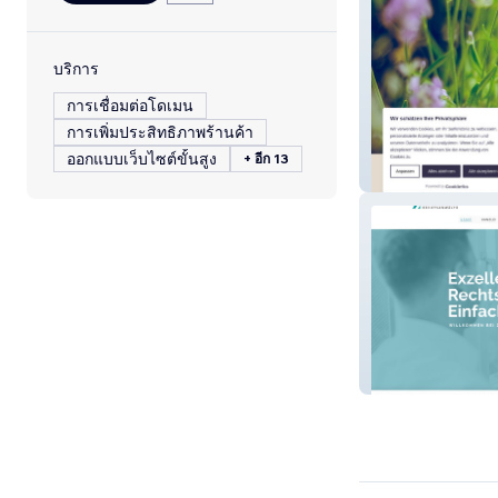
บริการ
การเชื่อมต่อโดเมน
การเพิ่มประสิทธิภาพร้านค้า
ออกแบบเว็บไซต์ขั้นสูง
+ อีก 13
Das Waldhaus i
Zander Rechtsa