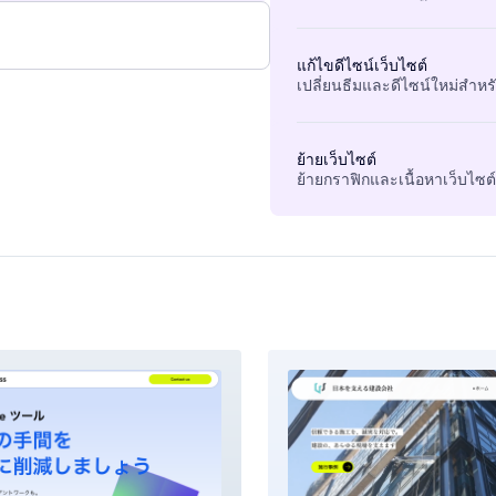
แก้ไขดีไซน์เว็บไซต์
เปลี่ยนธีมและดีไซน์ใหม่สำหรั
ย้ายเว็บไซต์
ย้ายกราฟิกและเนื้อหาเว็บไซต์ท