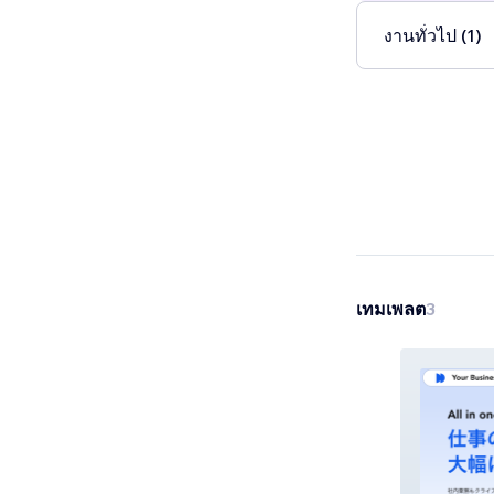
งานทั่วไป (1)
เทมเพลต
3