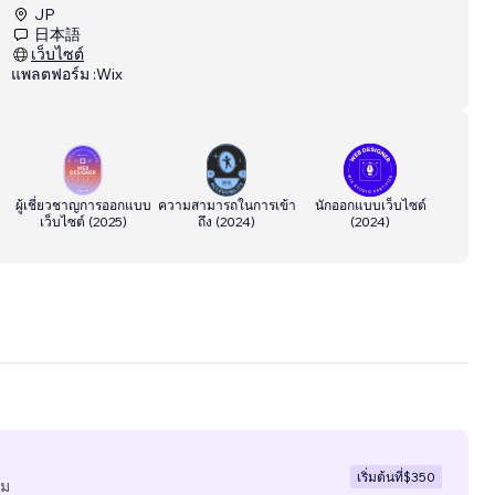
JP
日本語
เว็บไซต์
แพลตฟอร์ม :
Wix
ผู้เชี่ยวชาญการออกแบบ
ความสามารถในการเข้า
นักออกแบบเว็บไซต์
เว็บไซต์
(
2025
)
ถึง
(
2024
)
(
2024
)
เริ่มต้นที่
$350
ีม