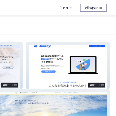
ไทย
เข้าสู่ระบบ
Dooray!