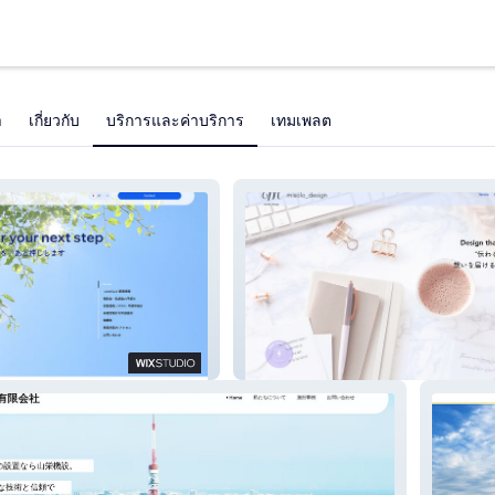
า
เกี่ยวกับ
บริการและค่าบริการ
เทมเพลต
行政書士事務所
misolo_design