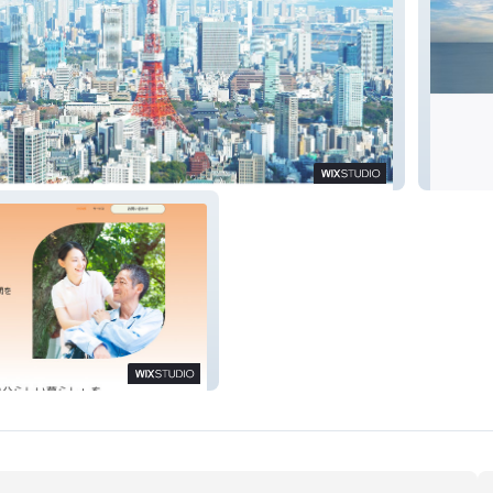
社
東紅流
介護