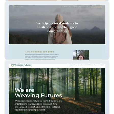
Finish on Time