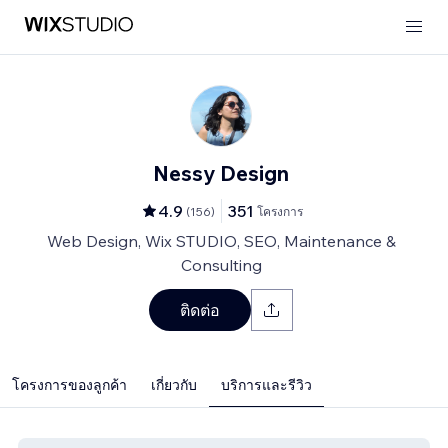
Nessy Design
4.9
351
(
156
)
โครงการ
Web Design, Wix STUDIO, SEO, Maintenance &
Consulting
ติดต่อ
โครงการของลูกค้า
เกี่ยวกับ
บริการและรีวิว