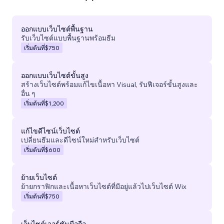
ออกแบบเว็บไซต์พื้นฐาน
รับเว็บไซต์แบบพื้นฐานพร้อมธีม
เริ่มต้นที่
$750
ออกแบบเว็บไซต์ขั้นสูง
สร้างเว็บไซต์พร้อมแก้ไขเนื้อหา Visual, รับฟีเจอร์ขั้นสูงและ
อื่น ๆ
เริ่มต้นที่
$1,200
แก้ไขดีไซน์เว็บไซต์
เปลี่ยนธีมและดีไซน์ใหม่สำหรับเว็บไซต์
เริ่มต้นที่
$600
ย้ายเว็บไซต์
ย้ายกราฟิกและเนื้อหาเว็บไซต์ที่มีอยู่แล้วไปเว็บไซต์ Wix
เริ่มต้นที่
$750
เว็บไซต์เวอร์ชันมือถือ