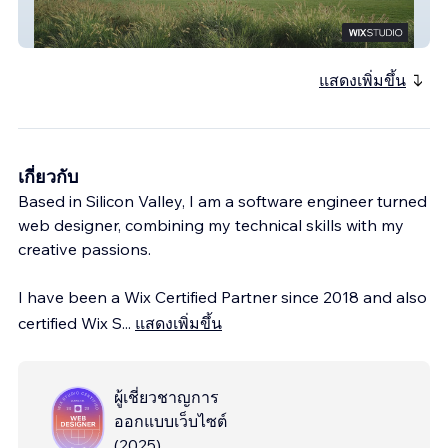
King Construction
แสดงเพิ่มขึ้น
เกี่ยวกับ
Based in Silicon Valley, I am a software engineer turned
web designer, combining my technical skills with my
creative passions.
I have been a Wix Certified Partner since 2018 and also
certified Wix S
...
แสดงเพิ่มขึ้น
ผู้เชี่ยวชาญการ
ออกแบบเว็บไซต์
(
2025
)