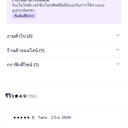
รับเว็บไซต์เวอร์ชันโทรศัพท์มือถือรองรับการใช้งานบน
อุปกรณ์พกพา
เริ่มต้นที่
$300
งานทั่วไป (3)
ร้านค้าออนไลน์ (1)
กราฟิกดีไซน์ (1)
รีวิว
4.9
(
156
)
5
Tami
2 มิ.ย. 2569