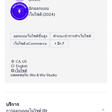
นักออกแบบ
เว็บไซต์
(
2024
)
ออกแบบเว็บไซต์ขั้นสูง
คำแนะนำการทำเว็บไซต์
เว็บไซต์ eCommerce
+ อีก 7
CA, US
English
เว็บไซต์
แพลตฟอร์ม :
Wix & Wix Studio
บริการ
การออกแบบเว็บไซต์ (5)