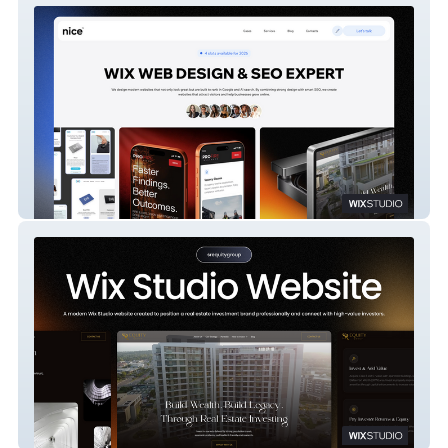
Nice Digital Studio
SR Equity Group