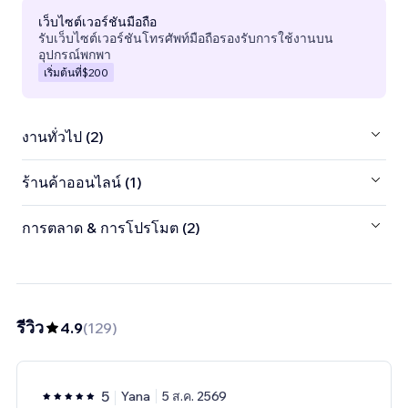
เว็บไซต์เวอร์ชันมือถือ
รับเว็บไซต์เวอร์ชันโทรศัพท์มือถือรองรับการใช้งานบน
อุปกรณ์พกพา
เริ่มต้นที่
$200
งานทั่วไป (2)
ร้านค้าออนไลน์ (1)
การตลาด & การโปรโมต (2)
รีวิว
4.9
(
129
)
5
Yana
5 ส.ค. 2569