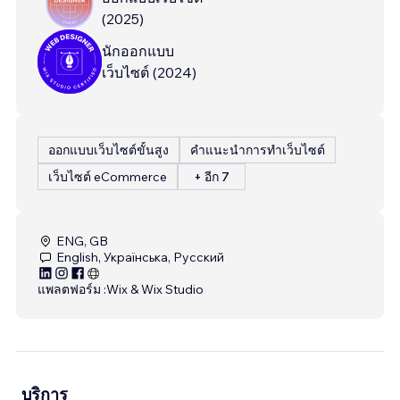
(
2025
)
นักออกแบบ
เว็บไซต์
(
2024
)
ออกแบบเว็บไซต์ขั้นสูง
คำแนะนำการทำเว็บไซต์
เว็บไซต์ eCommerce
+ อีก 7
ENG, GB
English, Українська, Русский
แพลตฟอร์ม :
Wix & Wix Studio
บริการ