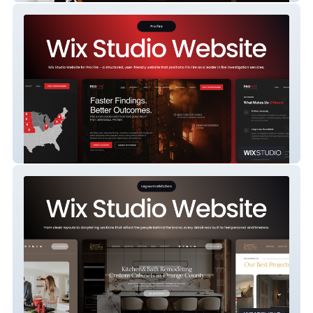
ProFire Alliance