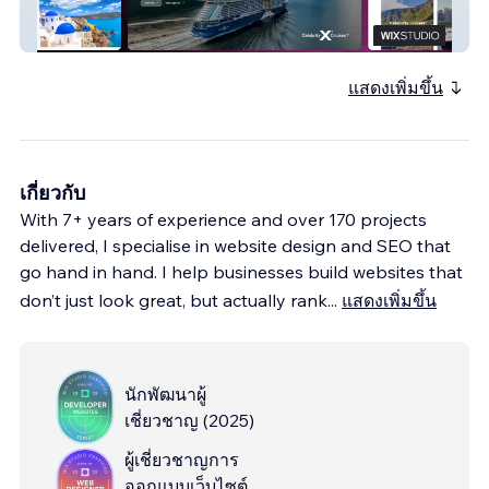
Peter Goord Travel
แสดงเพิ่มขึ้น
เกี่ยวกับ
With 7+ years of experience and over 170 projects
delivered, I specialise in website design and SEO that
go hand in hand. I help businesses build websites that
don’t just look great, but actually rank
...
แสดงเพิ่มขึ้น
นักพัฒนาผู้
เชี่ยวชาญ
(
2025
)
ผู้เชี่ยวชาญการ
ออกแบบเว็บไซต์