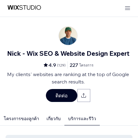
Nick - Wix SEO & Website Design Expert
4.9
227
(
129
)
โครงการ
My clients' websites are ranking at the top of Google
search results.
ติดต่อ
โครงการของลูกค้า
เกี่ยวกับ
บริการและรีวิว