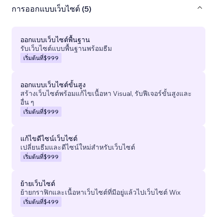
การออกแบบเว็บไซต์ (5)
ออกแบบเว็บไซต์พื้นฐาน
รับเว็บไซต์แบบพื้นฐานพร้อมธีม
เริ่มต้นที่
$999
ออกแบบเว็บไซต์ขั้นสูง
สร้างเว็บไซต์พร้อมแก้ไขเนื้อหา Visual, รับฟีเจอร์ขั้นสูงและ
อื่น ๆ
เริ่มต้นที่
$999
แก้ไขดีไซน์เว็บไซต์
เปลี่ยนธีมและดีไซน์ใหม่สำหรับเว็บไซต์
เริ่มต้นที่
$999
ย้ายเว็บไซต์
ย้ายกราฟิกและเนื้อหาเว็บไซต์ที่มีอยู่แล้วไปเว็บไซต์ Wix
เริ่มต้นที่
$499