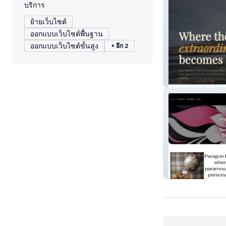
บริการ
ย้ายเว็บไซต์
ออกแบบเว็บไซต์พื้นฐาน
ออกแบบเว็บไซต์ขั้นสูง
+ อีก 2
Unforgettable N
Paragon Petals