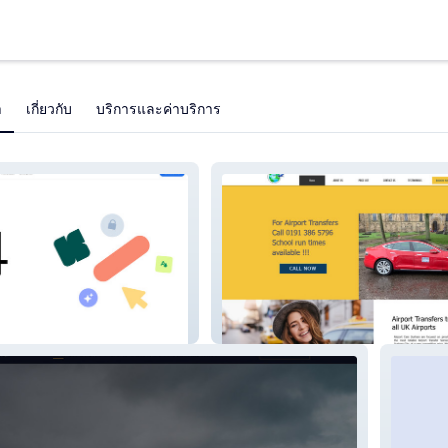
า
เกี่ยวกับ
บริการและค่าบริการ
airport-cars