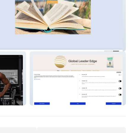
Sustainable Success