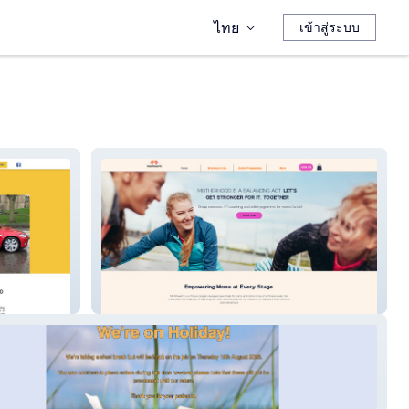
ไทย
เข้าสู่ระบบ
Mom Power Fit