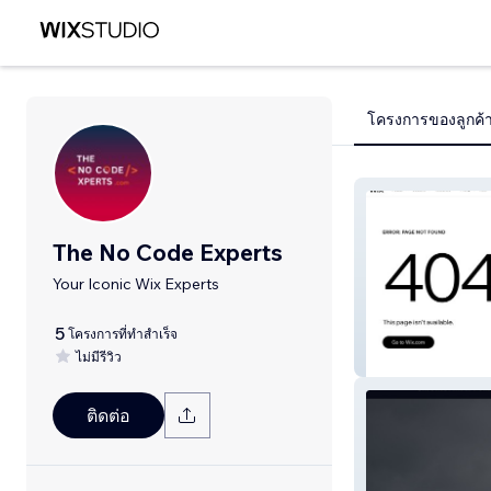
โครงการของลูกค้
The No Code Experts
Your Iconic Wix Experts
5
โครงการที่ทำสำเร็จ
ไม่มีรีวิว
Alprom B.V.
ติดต่อ