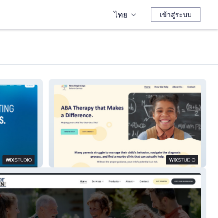
ไทย
เข้าสู่ระบบ
New Beginnings Behavior
Services