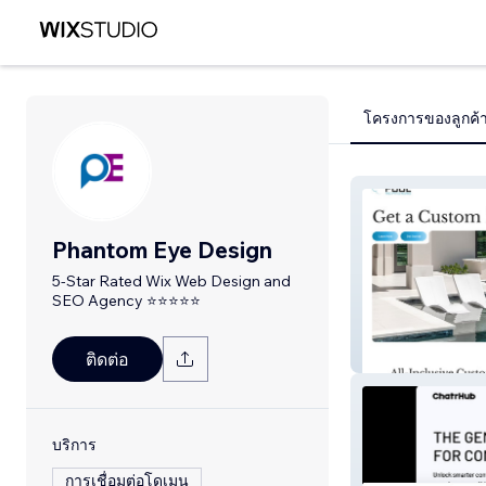
โครงการของลูกค้
Phantom Eye Design
5-Star Rated Wix Web Design and
SEO Agency ⭐⭐⭐⭐⭐
Pool and Patio 
ติดต่อ
บริการ
การเชื่อมต่อโดเมน