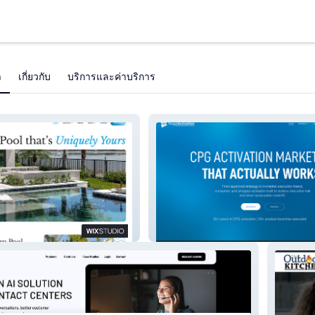
า
เกี่ยวกับ
บริการและค่าบริการ
Works
Target Activation