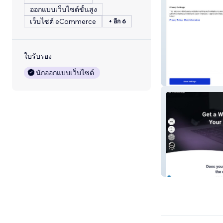
ออกแบบเว็บไซต์ขั้นสูง
เว็บไซต์ eCommerce
+ อีก 6
ใบรับรอง
นักออกแบบเว็บไซต์
ChatrHub
Phantom Eye D