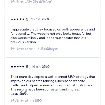
ให้บริการ แก้ไขดีไซน์เว็บไซต์
5
15 ก.ค. 2569
I appreciate that they focused on both appearance and
functionality. The website not only looks beautiful but
also works reliably and loads much faster than our
previous version.
ให้บริการ ออกแบบเว็บไซต์พื้นฐาน
5
14 ก.ค. 2569
Their team developed a well-planned SEO strategy that
improved our search rankings, increased website
traffic, and helped us reach more potential customers.
The results have been consistent and impres
...
แสดงเพิ่มขึ้น
ให้บริการ บริการ SEO