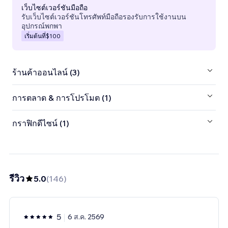
เว็บไซต์เวอร์ชันมือถือ
รับเว็บไซต์เวอร์ชันโทรศัพท์มือถือรองรับการใช้งานบน
อุปกรณ์พกพา
เริ่มต้นที่
$100
ร้านค้าออนไลน์ (3)
การตลาด & การโปรโมต (1)
กราฟิกดีไซน์ (1)
รีวิว
5.0
(
146
)
5
6 ส.ค. 2569