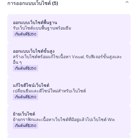
การออกแบบเว็บไซต์ (5)
ออกแบบเว็บไซต์พื้นฐาน
รับเว็บไซต์แบบพื้นฐานพร้อมธีม
เริ่มต้นที่
$250
ออกแบบเว็บไซต์ขั้นสูง
สร้างเว็บไซต์พร้อมแก้ไขเนื้อหา Visual, รับฟีเจอร์ขั้นสูงและ
อื่น ๆ
เริ่มต้นที่
$250
แก้ไขดีไซน์เว็บไซต์
เปลี่ยนธีมและดีไซน์ใหม่สำหรับเว็บไซต์
เริ่มต้นที่
$250
ย้ายเว็บไซต์
ย้ายกราฟิกและเนื้อหาเว็บไซต์ที่มีอยู่แล้วไปเว็บไซต์ Wix
เริ่มต้นที่
$250