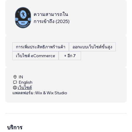
ความสามารถใน
การเข้าถึง
(
2025
)
การเพิ่มประสิทธิภาพร้านค้า
ออกแบบเว็บไซต์ขั้นสูง
เว็บไซต์ eCommerce
+ อีก 7
IN
English
เว็บไซต์
แพลตฟอร์ม :
Wix & Wix Studio
บริการ