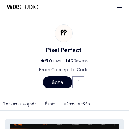
Pixel Perfect
5.0
149
(
146
)
โครงการ
From Concept to Code
ติดต่อ
โครงการของลูกค้า
เกี่ยวกับ
บริการและรีวิว