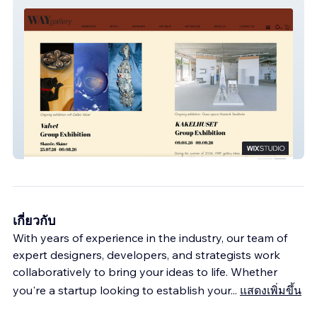
WAY gallery Sthlm
เกี่ยวกับ
With years of experience in the industry, our team of
expert designers, developers, and strategists work
collaboratively to bring your ideas to life. Whether
you're a startup looking to establish your
...
แสดงเพิ่มขึ้น