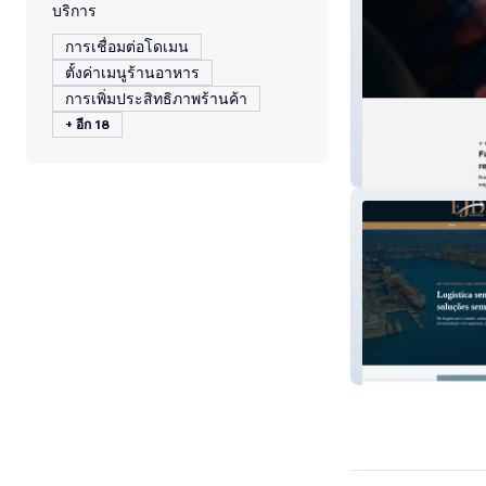
บริการ
การเชื่อมต่อโดเมน
ตั้งค่าเมนูร้านอาหาร
การเพิ่มประสิทธิภาพร้านค้า
+ อีก 18
Benevides Auto
EJD Despachan