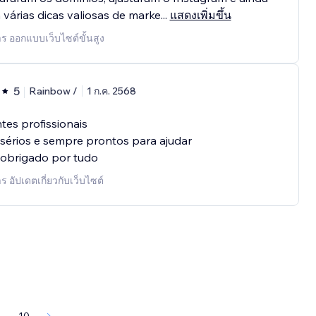
várias dicas valiosas de marke
...
แสดงเพิ่มขึ้น
าร ออกแบบเว็บไซต์ขั้นสูง
5
Rainbow /
1 ก.ค. 2568
tes profissionais
sérios e sempre prontos para ajudar
 obrigado por tudo
ร อัปเดตเกี่ยวกับเว็บไซต์