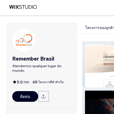
โครงการของลูกค้
Remember Brasil
Atendemos qualquer lugar do
mundo.
5.0
69
(
58
)
โครงการที่ทำสำเร็จ
Fafafeno
ติดต่อ