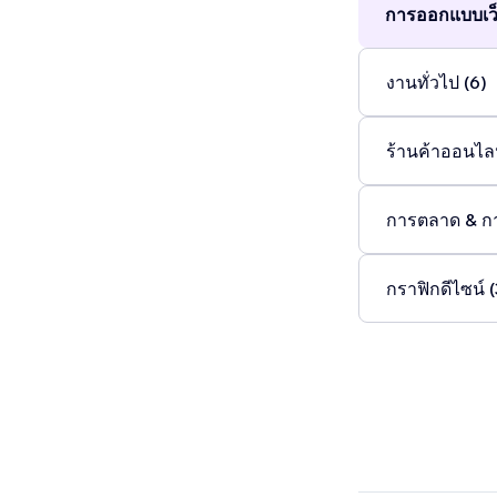
การออกแบบเว็
งานทั่วไป (6)
ร้านค้าออนไลน
การตลาด & ก
กราฟิกดีไซน์ (