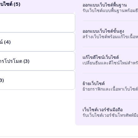
บไซต์ (5)
ออกแบบเว็บไซต์พื้นฐาน
รับเว็บไซต์แบบพื้นฐานพร้อมธ
ออกแบบเว็บไซต์ขั้นสูง
สร้างเว็บไซต์พร้อมแก้ไขเนื้อหา
์ (4)
แก้ไขดีไซน์เว็บไซต์
ารโปรโมต (3)
เปลี่ยนธีมและดีไซน์ใหม่สำหรั
3)
ย้ายเว็บไซต์
ย้ายกราฟิกและเนื้อหาเว็บไซต์ท
เว็บไซต์เวอร์ชันมือถือ
รับเว็บไซต์เวอร์ชันโทรศัพท์