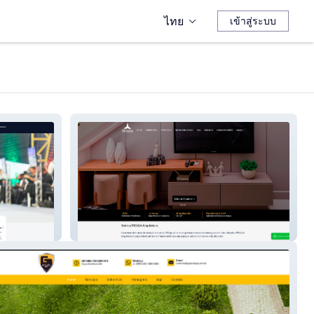
ไทย
เข้าสู่ระบบ
Projla Arquitetura