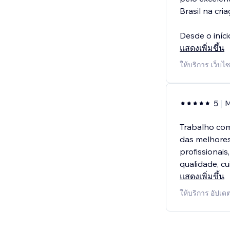
Brasil na cri
Desde o iníc
แสดงเพิ่มขึ้น
ให้บริการ เว็บ
5
M
Trabalho com
das melhores
profissionai
qualidade, c
แสดงเพิ่มขึ้น
ให้บริการ อัปเดต