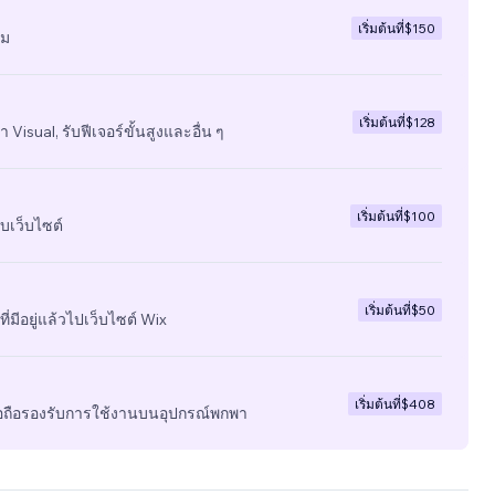
เริ่มต้นที่
$150
ีม
เริ่มต้นที่
$128
 Visual, รับฟีเจอร์ขั้นสูงและอื่น ๆ
เริ่มต้นที่
$100
บเว็บไซต์
เริ่มต้นที่
$50
ี่มีอยู่แล้วไปเว็บไซต์ Wix
เริ่มต้นที่
$408
มือถือรองรับการใช้งานบนอุปกรณ์พกพา