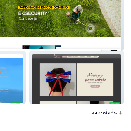
ty
Ballet Cultura
แสดงเพิ่มขึ้น