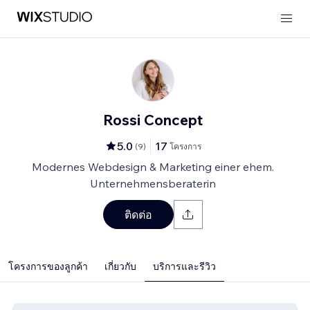
Rossi Concept
5.0
17
(
9
)
โครงการ
Modernes Webdesign & Marketing einer ehem.
Unternehmensberaterin
ติดต่อ
โครงการของลูกค้า
เกี่ยวกับ
บริการและรีวิว