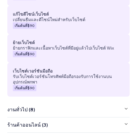
แก้ไขดีไซน์เว็บไซต์
เปลี่ยนธีมและดีไซน์ใหม่สำหรับเว็บไซต์
เริ่มต้นที่
$90
ย้ายเว็บไซต์
ย้ายกราฟิกและเนื้อหาเว็บไซต์ที่มีอยู่แล้วไปเว็บไซต์ Wix
เริ่มต้นที่
$90
เว็บไซต์เวอร์ชันมือถือ
รับเว็บไซต์เวอร์ชันโทรศัพท์มือถือรองรับการใช้งานบน
อุปกรณ์พกพา
เริ่มต้นที่
$90
งานทั่วไป (8)
ร้านค้าออนไลน์ (3)