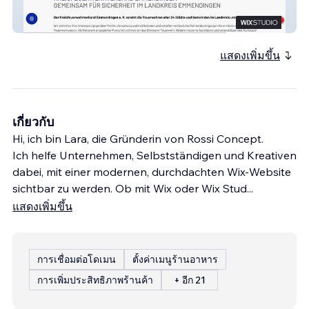
Kreisfeuerwehrverband Emmendingen
แสดงเพิ่มขึ้น
เกี่ยวกับ
Hi, ich bin Lara, die Gründerin von Rossi Concept.
Ich helfe Unternehmen, Selbstständigen und Kreativen
dabei, mit einer modernen, durchdachten Wix-Website
sichtbar zu werden. Ob mit Wix oder Wix Stud
...
แสดงเพิ่มขึ้น
การเชื่อมต่อโดเมน
ตั้งค่าเมนูร้านอาหาร
การเพิ่มประสิทธิภาพร้านค้า
+ อีก 21