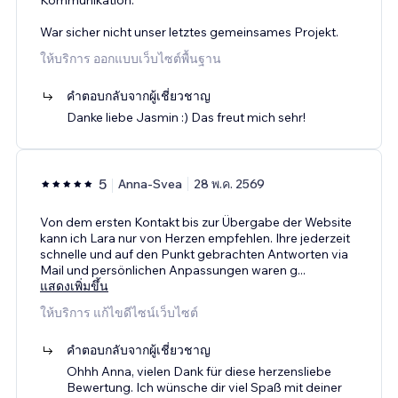
War sicher nicht unser letztes gemeinsames Projekt.
ให้บริการ ออกแบบเว็บไซต์พื้นฐาน
คำตอบกลับจากผู้เชี่ยวชาญ
Danke liebe Jasmin :) Das freut mich sehr!
5
Anna-Svea
28 พ.ค. 2569
Von dem ersten Kontakt bis zur Übergabe der Website
kann ich Lara nur von Herzen empfehlen. Ihre jederzeit
schnelle und auf den Punkt gebrachten Antworten via
Mail und persönlichen Anpassungen waren g
...
แสดงเพิ่มขึ้น
ให้บริการ แก้ไขดีไซน์เว็บไซต์
คำตอบกลับจากผู้เชี่ยวชาญ
Ohhh Anna, vielen Dank für diese herzensliebe
Bewertung. Ich wünsche dir viel Spaß mit deiner