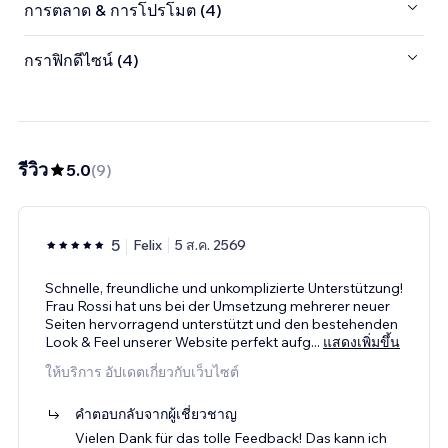
การตลาด & การโปรโมต (4)
กราฟิกดีไซน์ (4)
รีวิว
5.0
(
9
)
5
Felix
5 ส.ค. 2569
Schnelle, freundliche und unkomplizierte Unterstützung!
Frau Rossi hat uns bei der Umsetzung mehrerer neuer
Seiten hervorragend unterstützt und den bestehenden
Look & Feel unserer Website perfekt aufg
...
แสดงเพิ่มขึ้น
ให้บริการ อัปเดตเกี่ยวกับเว็บไซต์
คำตอบกลับจากผู้เชี่ยวชาญ
Vielen Dank für das tolle Feedback! Das kann ich