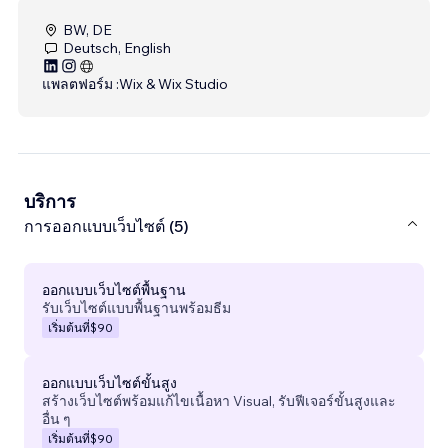
BW, DE
Deutsch, English
แพลตฟอร์ม :
Wix & Wix Studio
บริการ
การออกแบบเว็บไซต์ (5)
ออกแบบเว็บไซต์พื้นฐาน
รับเว็บไซต์แบบพื้นฐานพร้อมธีม
เริ่มต้นที่
$90
ออกแบบเว็บไซต์ขั้นสูง
สร้างเว็บไซต์พร้อมแก้ไขเนื้อหา Visual, รับฟีเจอร์ขั้นสูงและ
อื่น ๆ
เริ่มต้นที่
$90