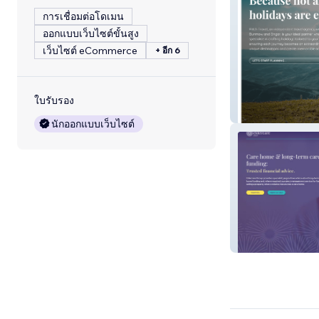
การเชื่อมต่อโดเมน
ออกแบบเว็บไซต์ขั้นสูง
เว็บไซต์ eCommerce
+ อีก 6
ใบรับรอง
Flitch Travel
นักออกแบบเว็บไซต์
Eldercare Group