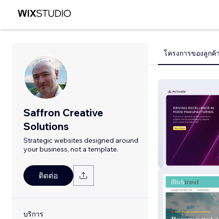
โครงการของลูกค้
Saffron Creative
Solutions
Strategic websites designed around
your business, not a template.
Activate
ติดต่อ
บริการ