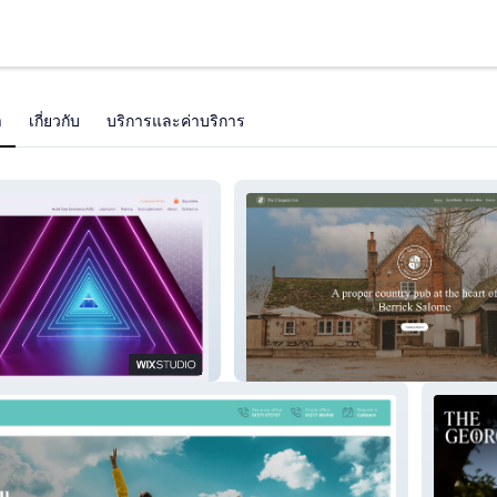
า
เกี่ยวกับ
บริการและค่าบริการ
The Chequers Inn