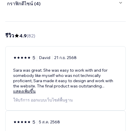
กราฟิกดีไซน์ (4)
รีวิว
4.9
(
82
)
5
David
21 ก.ย. 2568
Sara was great. She was easy to work with and for
somebody like myself who was not technically
proficient, Sara made it easy to design and work with
the website. The final product was outstanding
...
แสดงเพิ่มขึ้น
ให้บริการ ออกแบบเว็บไซต์พื้นฐาน
5
5 ส.ค. 2568