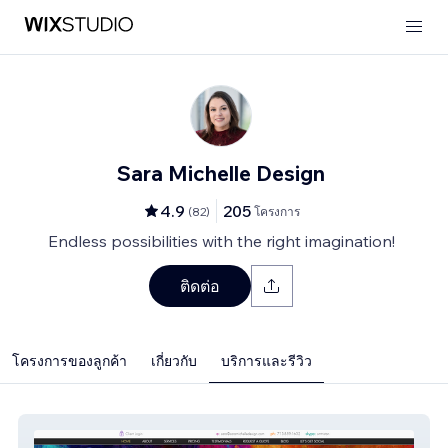
Sara Michelle Design
4.9
205
(
82
)
โครงการ
Endless possibilities with the right imagination!
ติดต่อ
โครงการของลูกค้า
เกี่ยวกับ
บริการและรีวิว