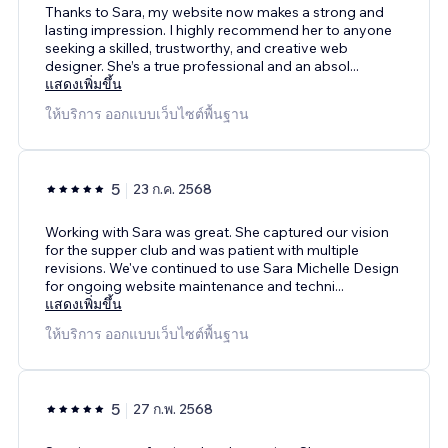
Thanks to Sara, my website now makes a strong and
lasting impression. I highly recommend her to anyone
seeking a skilled, trustworthy, and creative web
designer. She’s a true professional and an absol
...
แสดงเพิ่มขึ้น
ให้บริการ ออกแบบเว็บไซต์พื้นฐาน
5
23 ก.ค. 2568
Working with Sara was great. She captured our vision
for the supper club and was patient with multiple
revisions. We've continued to use Sara Michelle Design
for ongoing website maintenance and techni
...
แสดงเพิ่มขึ้น
ให้บริการ ออกแบบเว็บไซต์พื้นฐาน
5
27 ก.พ. 2568