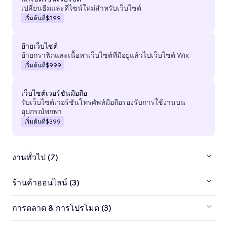
เปลี่ยนธีมและดีไซน์ใหม่สำหรับเว็บไซต์
เริ่มต้นที่
$399
ย้ายเว็บไซต์
ย้ายกราฟิกและเนื้อหาเว็บไซต์ที่มีอยู่แล้วไปเว็บไซต์ Wix
เริ่มต้นที่
$999
เว็บไซต์เวอร์ชันมือถือ
รับเว็บไซต์เวอร์ชันโทรศัพท์มือถือรองรับการใช้งานบน
อุปกรณ์พกพา
เริ่มต้นที่
$399
งานทั่วไป (7)
ร้านค้าออนไลน์ (3)
การตลาด & การโปรโมต (3)