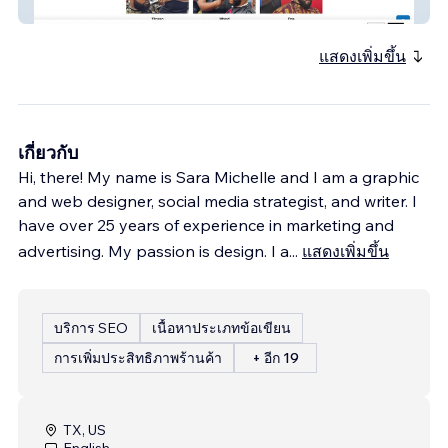
Freshstyles Barber Shop
แสดงเพิ่มขึ้น
เกี่ยวกับ
Hi, there! My name is Sara Michelle and I am a graphic
and web designer, social media strategist, and writer. I
have over 25 years of experience in marketing and
advertising. My passion is design. I a
...
แสดงเพิ่มขึ้น
บริการ SEO
เนื้อหาประเภทข้อเขียน
การเพิ่มประสิทธิภาพร้านค้า
+ อีก 19
TX, US
English