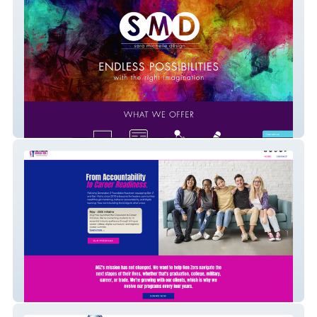
Sara Michelle Design
Advising Generation Z