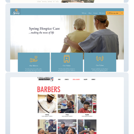
Spring Hospice Care