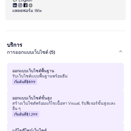
แพลตฟอร์ม :
Wix
บริการ
การออกแบบเว็บไซต์ (5)
ออกแบบเว็บไซต์พื้นฐาน
รับเว็บไซต์แบบพื้นฐานพร้อมธีม
เริ่มต้นที่
$899
ออกแบบเว็บไซต์ขั้นสูง
สร้างเว็บไซต์พร้อมแก้ไขเนื้อหา Visual, รับฟีเจอร์ขั้นสูงและ
อื่น ๆ
เริ่มต้นที่
$1,299
แก้ไขดีไซน์เว็บไซต์