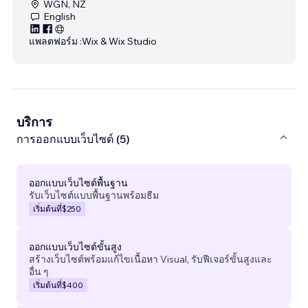
WGN, NZ
English
แพลตฟอร์ม :
Wix & Wix Studio
บริการ
การออกแบบเว็บไซต์ (5)
ออกแบบเว็บไซต์พื้นฐาน
รับเว็บไซต์แบบพื้นฐานพร้อมธีม
เริ่มต้นที่
$250
ออกแบบเว็บไซต์ขั้นสูง
สร้างเว็บไซต์พร้อมแก้ไขเนื้อหา Visual, รับฟีเจอร์ขั้นสูงและ
อื่น ๆ
เริ่มต้นที่
$400