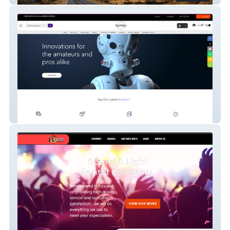
Sunmosa