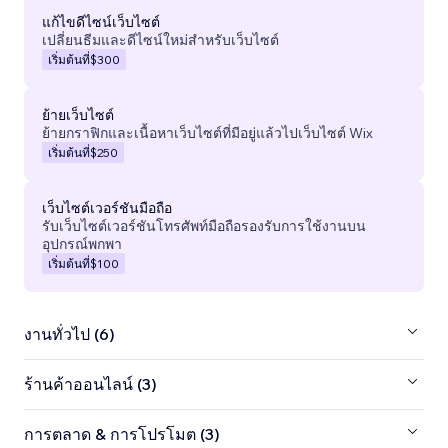
แก้ไขดีไซน์เว็บไซต์
เปลี่ยนธีมและดีไซน์ใหม่สำหรับเว็บไซต์
เริ่มต้นที่
$300
ย้ายเว็บไซต์
ย้ายกราฟิกและเนื้อหาเว็บไซต์ที่มีอยู่แล้วไปเว็บไซต์ Wix
เริ่มต้นที่
$250
เว็บไซต์เวอร์ชันมือถือ
รับเว็บไซต์เวอร์ชันโทรศัพท์มือถือรองรับการใช้งานบน
อุปกรณ์พกพา
เริ่มต้นที่
$100
งานทั่วไป (6)
ร้านค้าออนไลน์ (3)
การตลาด & การโปรโมต (3)