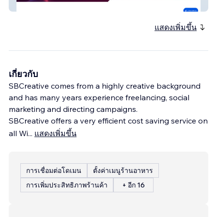
Renttasound971
แสดงเพิ่มขึ้น
เกี่ยวกับ
SBCreative comes from a highly creative background
and has many years experience freelancing, social
marketing and directing campaigns.
SBCreative offers a very efficient cost saving service on
all Wi
...
แสดงเพิ่มขึ้น
การเชื่อมต่อโดเมน
ตั้งค่าเมนูร้านอาหาร
การเพิ่มประสิทธิภาพร้านค้า
+ อีก 16