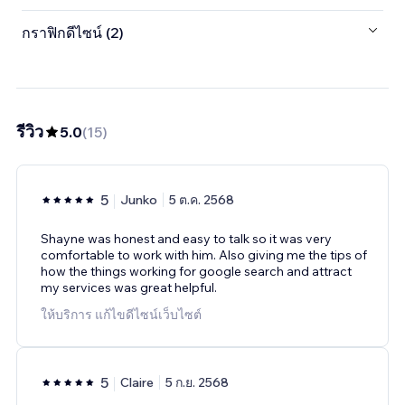
กราฟิกดีไซน์ (2)
รีวิว
5.0
(
15
)
5
Junko
5 ต.ค. 2568
Shayne was honest and easy to talk so it was very
comfortable to work with him. Also giving me the tips of
how the things working for google search and attract
my services was great helpful.
ให้บริการ แก้ไขดีไซน์เว็บไซต์
5
Claire
5 ก.ย. 2568