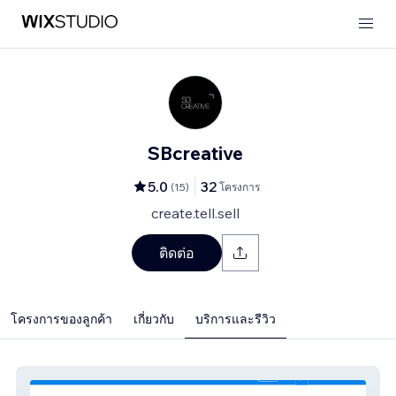
SBcreative
5.0
32
(
15
)
โครงการ
create.tell.sell
ติดต่อ
โครงการของลูกค้า
เกี่ยวกับ
บริการและรีวิว