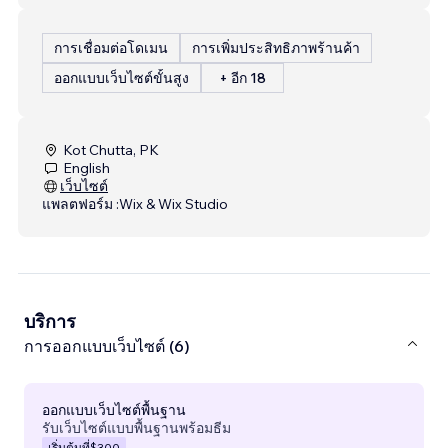
การเชื่อมต่อโดเมน
การเพิ่มประสิทธิภาพร้านค้า
ออกแบบเว็บไซต์ขั้นสูง
+ อีก 18
Kot Chutta, PK
English
เว็บไซต์
แพลตฟอร์ม :
Wix & Wix Studio
บริการ
การออกแบบเว็บไซต์ (6)
ออกแบบเว็บไซต์พื้นฐาน
รับเว็บไซต์แบบพื้นฐานพร้อมธีม
เริ่มต้นที่
$300