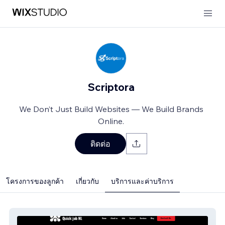
Scriptora
We Don’t Just Build Websites — We Build Brands
Online.
ติดต่อ
โครงการของลูกค้า
เกี่ยวกับ
บริการและค่าบริการ