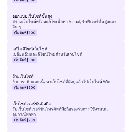
ออกแบบเว็บไซต์ขั้นสูง
สร้างเว็บไซต์พร้อมแก้ไขเนื้อหา Visual, รับฟีเจอร์ขั้นสูงและ
อื่น ๆ
เริ่มต้นที่
$700
แก้ไขดีไซน์เว็บไซต์
เปลี่ยนธีมและดีไซน์ใหม่สำหรับเว็บไซต์
เริ่มต้นที่
$300
ย้ายเว็บไซต์
ย้ายกราฟิกและเนื้อหาเว็บไซต์ที่มีอยู่แล้วไปเว็บไซต์ Wix
เริ่มต้นที่
$300
เว็บไซต์เวอร์ชันมือถือ
รับเว็บไซต์เวอร์ชันโทรศัพท์มือถือรองรับการใช้งานบน
อุปกรณ์พกพา
เริ่มต้นที่
$200