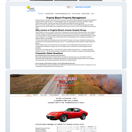
Coastal Group Inc