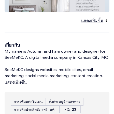
Glow Home
แสดงเพิ่มขึ้น
เกี่ยวกับ
My name is Autumn and I am owner and designer for
SeeMeKC. A digital media company in Kansas City, MO
SeeMeKC designs websites, mobile sites, email
marketing, social media marketing, content creation
...
แสดงเพิ่มขึ้น
การเชื่อมต่อโดเมน
ตั้งค่าเมนูร้านอาหาร
การเพิ่มประสิทธิภาพร้านค้า
+ อีก 23