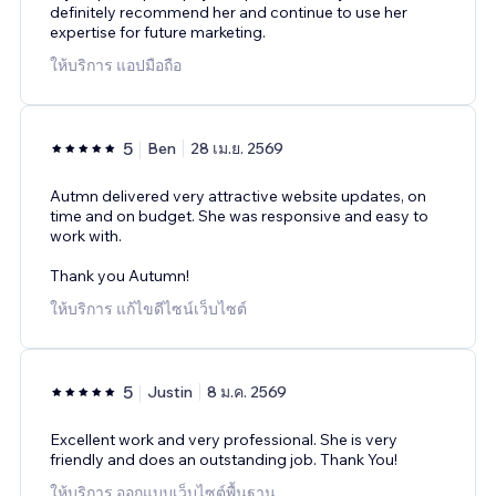
definitely recommend her and continue to use her
expertise for future marketing.
ให้บริการ แอปมือถือ
5
Ben
28 เม.ย. 2569
Autmn delivered very attractive website updates, on
time and on budget. She was responsive and easy to
work with.
Thank you Autumn!
ให้บริการ แก้ไขดีไซน์เว็บไซต์
5
Justin
8 ม.ค. 2569
Excellent work and very professional. She is very
friendly and does an outstanding job. Thank You!
ให้บริการ ออกแบบเว็บไซต์พื้นฐาน