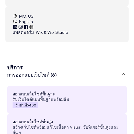
MO, US
English
แพลตฟอร์ม :
Wix & Wix Studio
บริการ
การออกแบบเว็บไซต์ (6)
ออกแบบเว็บไซต์พื้นฐาน
รับเว็บไซต์แบบพื้นฐานพร้อมธีม
เริ่มต้นที่
$400
ออกแบบเว็บไซต์ขั้นสูง
สร้างเว็บไซต์พร้อมแก้ไขเนื้อหา Visual, รับฟีเจอร์ขั้นสูงและ
อื่น ๆ