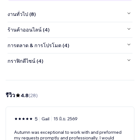
งานทั่วไป (8)
ร้านค้าออนไลน์ (4)
การตลาด & การโปรโมต (4)
กราฟิกดีไซน์ (4)
รีวิว
4.8
(
28
)
5
Gail
15 มิ.ย. 2569
Autumn was exceptional to work with and preformed
my requests promptly and professionally. I would