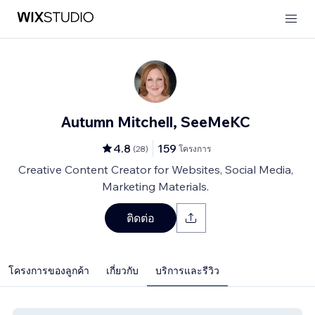
Autumn Mitchell, SeeMeKC
4.8
159
(
28
)
โครงการ
Creative Content Creator for Websites, Social Media,
Marketing Materials.
ติดต่อ
โครงการของลูกค้า
เกี่ยวกับ
บริการและรีวิว