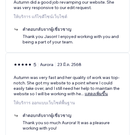
Autumn did a good job revamping our website. She
was very responsive to our edit request.
ให้บริการ แก้ไขดีไซน์เว็บไซต์
คำตอบกลับจากผู้เชี่ยวชาญ
Thank you Jason! I enjoyed working with you and
being a part of your team.
5
Aurora
23 มี.ค. 2568
Autumn was very fast and her quality of work was top-
notch. She got my website to a point where I could
easily take over, and I still need her help to maintain the
website so I will be working with he
...
แสดงเพิ่มขึ้น
ให้บริการ ออกแบบเว็บไซต์พื้นฐาน
คำตอบกลับจากผู้เชี่ยวชาญ
Thank you so much Aurora! It was a pleasure
working with you!