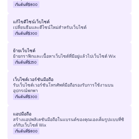
เริ่มต้นที่
$800
แก้ไขดีไซน์เว็บไซต์
เปลี่ยนธีมและดีไซน์ใหม่สำหรับเว็บไซต์
เริ่มต้นที่
$300
ย้ายเว็บไซต์
ย้ายกราฟิกและเนื้อหาเว็บไซต์ที่มีอยู่แล้วไปเว็บไซต์ Wix
เริ่มต้นที่
$250
เว็บไซต์เวอร์ชันมือถือ
รับเว็บไซต์เวอร์ชันโทรศัพท์มือถือรองรับการใช้งานบน
อุปกรณ์พกพา
เริ่มต้นที่
$300
แอปมือถือ
สร้างแอปพลิเคชันมือถือในแบรนด์ของคุณเองเต็มรูปแบบที่ซิ
งก์กับเว็บไซต์ Wix
เริ่มต้นที่
$800