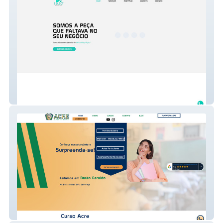
Select
Curso Acre