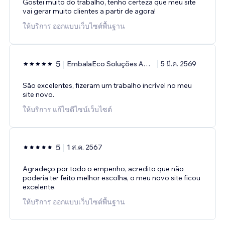
Gostei muito do trabalho, tenho certeza que meu site
vai gerar muito clientes a partir de agora!
ให้บริการ ออกแบบเว็บไซต์พื้นฐาน
5
EmbalaEco Soluções Ambientais
5 มี.ค. 2569
São excelentes, fizeram um trabalho incrível no meu
site novo.
ให้บริการ แก้ไขดีไซน์เว็บไซต์
5
1 ส.ค. 2567
Agradeço por todo o empenho, acredito que não
poderia ter feito melhor escolha, o meu novo site ficou
excelente.
ให้บริการ ออกแบบเว็บไซต์พื้นฐาน