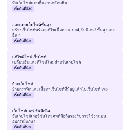
รับเว็บไซต์แบบพื้นฐานพร้อมธีม
เริ่มต้นที่
$30
ออกแบบเว็บไซต์ขั้นสูง
สร้างเว็บไซต์พร้อมแก้ไขเนื้อหา Visual, รับฟีเจอร์ขั้นสูงและ
อื่น ๆ
เริ่มต้นที่
$30
แก้ไขดีไซน์เว็บไซต์
เปลี่ยนธีมและดีไซน์ใหม่สำหรับเว็บไซต์
เริ่มต้นที่
$30
ย้ายเว็บไซต์
ย้ายกราฟิกและเนื้อหาเว็บไซต์ที่มีอยู่แล้วไปเว็บไซต์ Wix
เริ่มต้นที่
$30
เว็บไซต์เวอร์ชันมือถือ
รับเว็บไซต์เวอร์ชันโทรศัพท์มือถือรองรับการใช้งานบน
อุปกรณ์พกพา
เริ่มต้นที่
$30