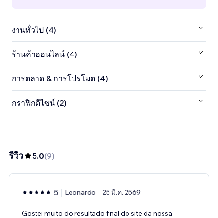
งานทั่วไป (4)
ร้านค้าออนไลน์ (4)
การตลาด & การโปรโมต (4)
กราฟิกดีไซน์ (2)
รีวิว
5.0
(
9
)
5
Leonardo
25 มี.ค. 2569
Gostei muito do resultado final do site da nossa