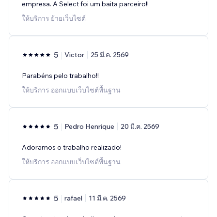
empresa. A Select foi um baita parceiro!!
ให้บริการ ย้ายเว็บไซต์
5
Victor
25 มี.ค. 2569
Parabéns pelo trabalho!!
ให้บริการ ออกแบบเว็บไซต์พื้นฐาน
5
Pedro Henrique
20 มี.ค. 2569
Adoramos o trabalho realizado!
ให้บริการ ออกแบบเว็บไซต์พื้นฐาน
5
rafael
11 มี.ค. 2569