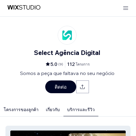
Select Agência Digital
5.0
112
(
9
)
โครงการ
Somos a peça que faltava no seu negócio
ติดต่อ
โครงการของลูกค้า
เกี่ยวกับ
บริการและรีวิว