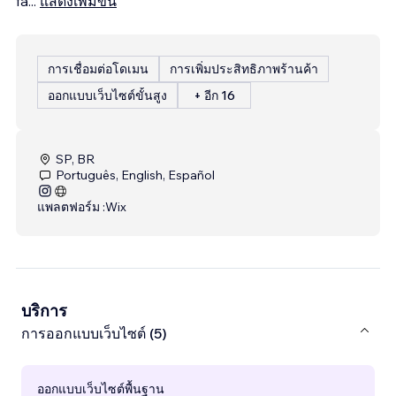
fa
...
แสดงเพิ่มขึ้น
การเชื่อมต่อโดเมน
การเพิ่มประสิทธิภาพร้านค้า
ออกแบบเว็บไซต์ขั้นสูง
+ อีก 16
SP, BR
Português, English, Español
แพลตฟอร์ม :
Wix
บริการ
การออกแบบเว็บไซต์ (5)
ออกแบบเว็บไซต์พื้นฐาน