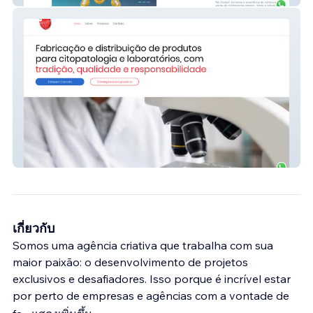
Pró-Cito
เกี่ยวกับ
Somos uma agência criativa que trabalha com sua
maior paixão: o desenvolvimento de projetos
exclusivos e desafiadores. Isso porque é incrível estar
por perto de empresas e agências com a vontade de