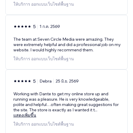
ให้บริการ ออกแบบเว็บไซต์พื้นฐาน
5
1 ก.ค. 2569
The team at Seven Circle Media were amazing. They
were extremely helpful and did a professional job on my
website. I would highly recommend them.
ให้บริการ ออกแบบเว็บไซต์พื้นฐาน
5
Debra
25 มิ.ย. 2569
Working with Dante to get my online store up and
running was a pleasure. He is very knowledgeable,
polite and helpful…often making great suggestions for
the site. The store is exactly as I wanted it t
...
แสดงเพิ่มขึ้น
ให้บริการ ออกแบบเว็บไซต์พื้นฐาน