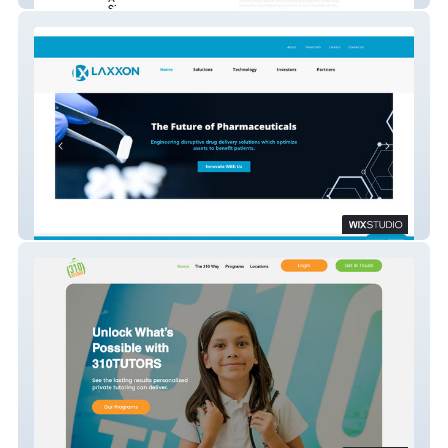
Laxxon Medical