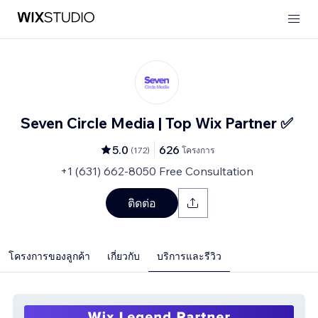
Seven Circle Media | Top Wix Partner ✅
5.0
626
(
172
)
โครงการ
+1 (631) 662-8050 Free Consultation
ติดต่อ
โครงการของลูกค้า
เกี่ยวกับ
บริการและรีวิว