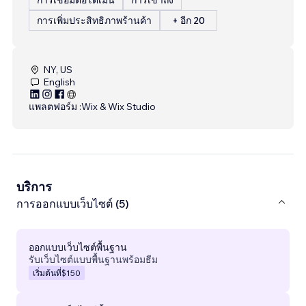
การเพิ่มประสิทธิภาพร้านค้า
+ อีก 20
NY, US
English
แพลตฟอร์ม :
Wix & Wix Studio
บริการ
การออกแบบเว็บไซต์ (5)
ออกแบบเว็บไซต์พื้นฐาน
รับเว็บไซต์แบบพื้นฐานพร้อมธีม
เริ่มต้นที่
$150