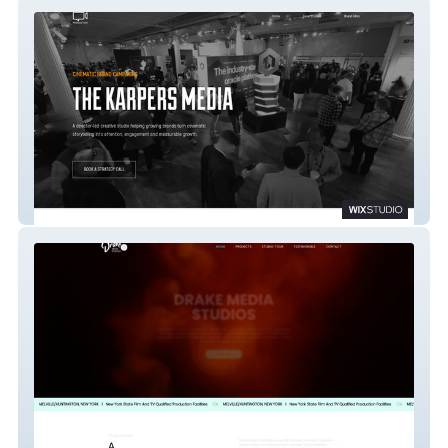
The Karpers
Drake Media Studios