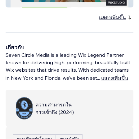
310 Tutors
แสดงเพิ่มขึ้น
เกี่ยวกับ
Seven Circle Media is a leading Wix Legend Partner
known for delivering high-performing, beautifully built
Wix websites that drive results. With dedicated teams
in New York and Florida, we’ve been set
...
แสดงเพิ่มขึ้น
ความสามารถใน
การเข้าถึง
(
2024
)
การเชื่อมต่อโดเมน
การเข้าถึง