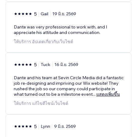
5
Gail
19 มิ.ย. 2569
Dante was very professional to work with, and I
appreciate his attitude and communication.
ให้บริการ อัปเดตเกี่ยวกับเว็บไซต์
5
Tuck
16 มิ.ย. 2569
Dante and his team at Sevin Circle Media did a fantastic
job re-designing and impriving our Wix website! They
rushed the job so our company could participate in
what turned out to be a milestone event
...
แสดงเพิ่มขึ้น
ให้บริการ แก้ไขดีไซน์เว็บไซต์
5
Lynn
9 มิ.ย. 2569