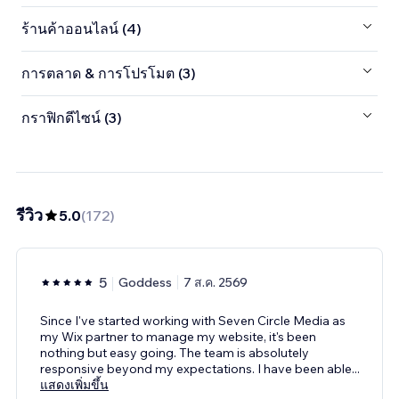
ร้านค้าออนไลน์ (4)
การตลาด & การโปรโมต (3)
กราฟิกดีไซน์ (3)
รีวิว
5.0
(
172
)
5
Goddess
7 ส.ค. 2569
Since I've started working with Seven Circle Media as
my Wix partner to manage my website, it's been
nothing but easy going. The team is absolutely
responsive beyond my expectations. I have been able
...
แสดงเพิ่มขึ้น