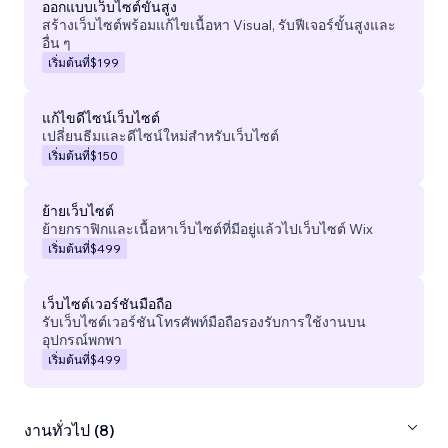
ออกแบบเว็บไซต์ขั้นสูง
สร้างเว็บไซต์พร้อมแก้ไขเนื้อหา Visual, รับฟีเจอร์ขั้นสูงและ
อื่น ๆ
เริ่มต้นที่
$199
แก้ไขดีไซน์เว็บไซต์
เปลี่ยนธีมและดีไซน์ใหม่สำหรับเว็บไซต์
เริ่มต้นที่
$150
ย้ายเว็บไซต์
ย้ายกราฟิกและเนื้อหาเว็บไซต์ที่มีอยู่แล้วไปเว็บไซต์ Wix
เริ่มต้นที่
$499
เว็บไซต์เวอร์ชันมือถือ
รับเว็บไซต์เวอร์ชันโทรศัพท์มือถือรองรับการใช้งานบน
อุปกรณ์พกพา
เริ่มต้นที่
$499
งานทั่วไป (8)