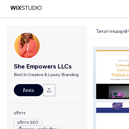
โครงการของลูกค้
She Empowers LLCs
Best In Creative & Luxury Branding
ติดต่อ
Scribes Collecti
บริการ
บริการ SEO