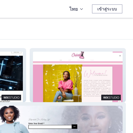
ไทย
เข้าสู่ระบบ
TheChemistCurator