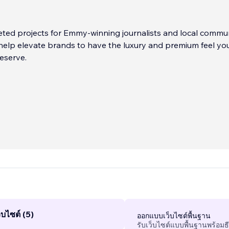
eted projects for Emmy-winning journalists and local commu
I help elevate brands to have the luxury and premium feel yo
deserve.
บไซต์ (5)
ออกแบบเว็บไซต์พื้นฐาน
รับเว็บไซต์แบบพื้นฐานพร้อมธ