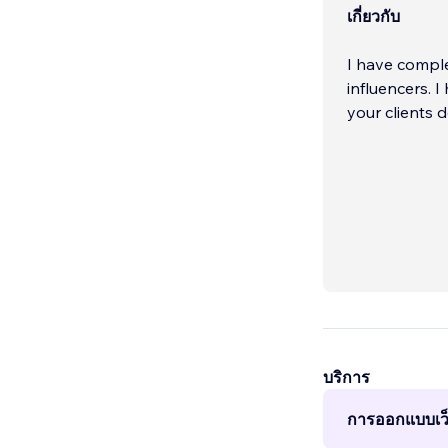
เกี่ยวกับ
I have compl
influencers. 
your clients 
บริการ
การออกแบบเว็