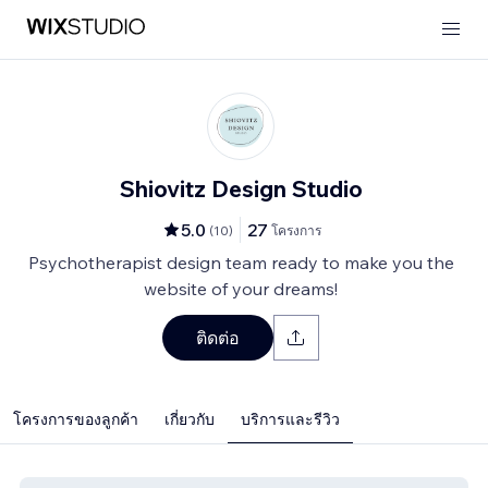
Shiovitz Design Studio
5.0
27
(
10
)
โครงการ
Psychotherapist design team ready to make you the
website of your dreams!
ติดต่อ
โครงการของลูกค้า
เกี่ยวกับ
บริการและรีวิว