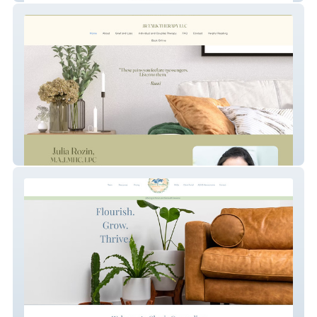
Julia Rozin