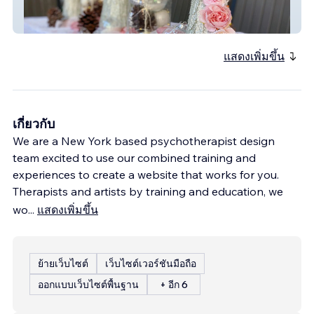
SSR Events
แสดงเพิ่มขึ้น
เกี่ยวกับ
We are a New York based psychotherapist design
team excited to use our combined training and
experiences to create a website that works for you.
Therapists and artists by training and education, we
wo
...
แสดงเพิ่มขึ้น
ย้ายเว็บไซต์
เว็บไซต์เวอร์ชันมือถือ
ออกแบบเว็บไซต์พื้นฐาน
+ อีก 6