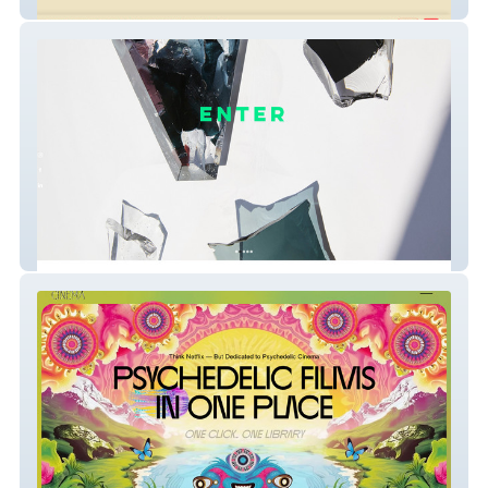
SOSA THE SODA
ADELA HAVELKOVA