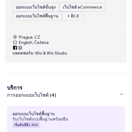
ออกแบบเว็บไซต์ขั้นสูง
เว็บไซต์ eCommerce
ออกแบบเว็บไซต์พื้นฐาน
+ อีก 3
Prague, CZ
English, Čeština
แพลตฟอร์ม :
Wix & Wix Studio
บริการ
การออกแบบเว็บไซต์ (4)
ออกแบบเว็บไซต์พื้นฐาน
รับเว็บไซต์แบบพื้นฐานพร้อมธีม
เริ่มต้นที่
$1,300