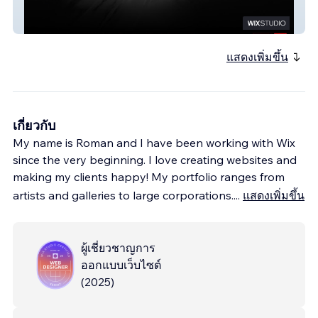
Shameless
แสดงเพิ่มขึ้น
เกี่ยวกับ
My name is Roman and I have been working with Wix
since the very beginning. I love creating websites and
making my clients happy! My portfolio ranges from
artists and galleries to large corporations.
...
แสดงเพิ่มขึ้น
ผู้เชี่ยวชาญการ
ออกแบบเว็บไซต์
(
2025
)