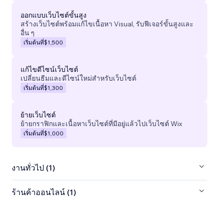
ออกแบบเว็บไซต์ขั้นสูง
สร้างเว็บไซต์พร้อมแก้ไขเนื้อหา Visual, รับฟีเจอร์ขั้นสูงและ
อื่น ๆ
เริ่มต้นที่
$1,500
แก้ไขดีไซน์เว็บไซต์
เปลี่ยนธีมและดีไซน์ใหม่สำหรับเว็บไซต์
เริ่มต้นที่
$1,300
ย้ายเว็บไซต์
ย้ายกราฟิกและเนื้อหาเว็บไซต์ที่มีอยู่แล้วไปเว็บไซต์ Wix
เริ่มต้นที่
$1,000
งานทั่วไป (1)
ร้านค้าออนไลน์ (1)