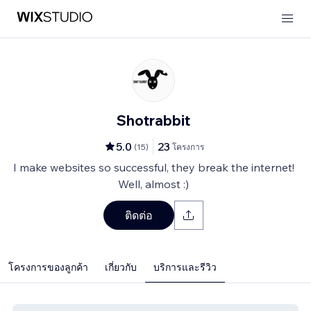
Shotrabbit
5.0
23
(
15
)
โครงการ
I make websites so successful, they break the internet!
Well, almost :)
ติดต่อ
โครงการของลูกค้า
เกี่ยวกับ
บริการและรีวิว