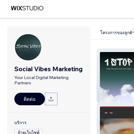
โครงการของลูกค้
Social Vibes Marketing
Your Local Digital Marketing
Partners
1 Stop Shop JC
ติดต่อ
บริการ
ย้ายเว็บไซต์