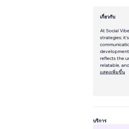
เกี่ยวกับ
At Social Vib
strategies; i
communicatio
development, 
reflects the 
relatable, an
แสดงเพิ่มขึ้น
บริการ