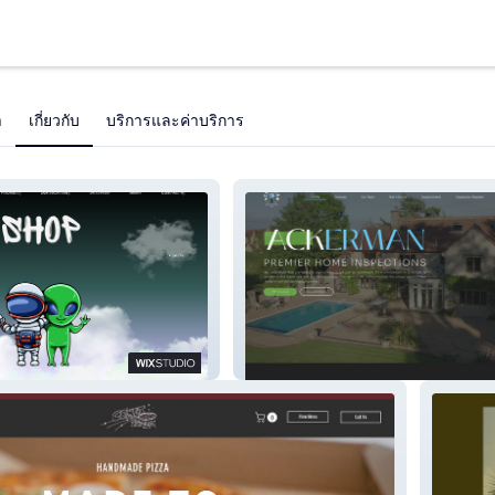
า
เกี่ยวกับ
บริการและค่าบริการ
Ackerman Inspections