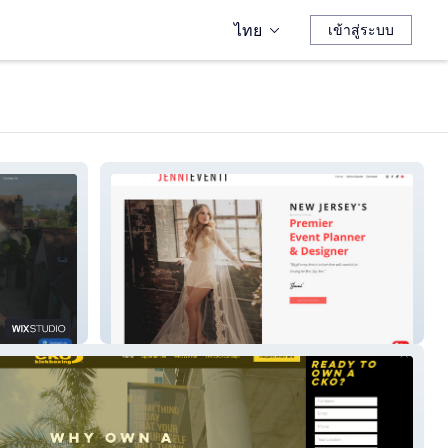
ไทย
เข้าสู่ระบบ
Jennieventi