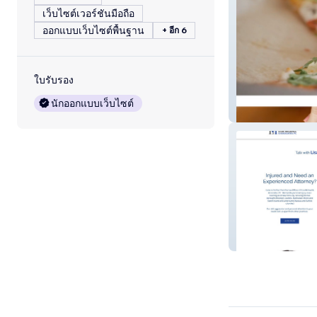
เว็บไซต์เวอร์ชันมือถือ
ออกแบบเว็บไซต์พื้นฐาน
+ อีก 6
ใบรับรอง
นักออกแบบเว็บไซต์
Comet Pizza
Lisamichaellaw