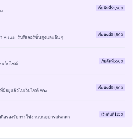
เริ่มต้นที่
$1,500
ีม
เริ่มต้นที่
$1,500
 Visual, รับฟีเจอร์ขั้นสูงและอื่น ๆ
เริ่มต้นที่
$500
บเว็บไซต์
เริ่มต้นที่
$1,500
ี่มีอยู่แล้วไปเว็บไซต์ Wix
เริ่มต้นที่
$250
มือถือรองรับการใช้งานบนอุปกรณ์พกพา