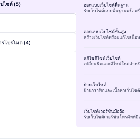
บไซต์ (5)
ออกแบบเว็บไซต์พื้นฐาน
รับเว็บไซต์แบบพื้นฐานพร้อมธ
ออกแบบเว็บไซต์ขั้นสูง
สร้างเว็บไซต์พร้อมแก้ไขเนื้อหา
ารโปรโมต (4)
แก้ไขดีไซน์เว็บไซต์
เปลี่ยนธีมและดีไซน์ใหม่สำหรั
ย้ายเว็บไซต์
ย้ายกราฟิกและเนื้อหาเว็บไซต์ท
เว็บไซต์เวอร์ชันมือถือ
รับเว็บไซต์เวอร์ชันโทรศัพท์