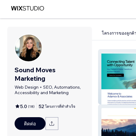
โครงการของลูกค้
Sound Moves
Marketing
Web Design + SEO, Automations,
Accessibility and Marketing
Adamov & Assoc
5.0
52
(
18
)
โครงการที่ทำสำเร็จ
ติดต่อ