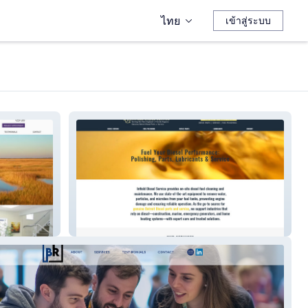
ไทย
เข้าสู่ระบบ
Infield Diesel