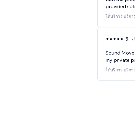
provided soli
ให้บริการ บริก
5
J
Sound Moves 
my private p
ให้บริการ บริก