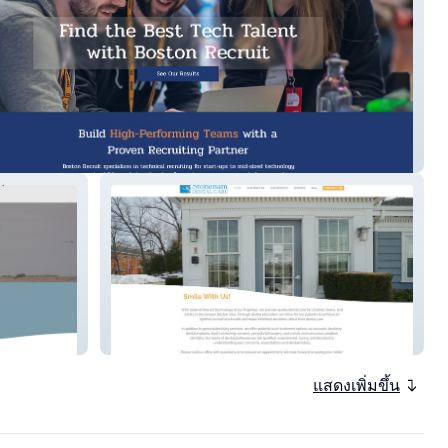
Recruit
Stoneham Dental Care
แสดงเพิ่มขึ้น