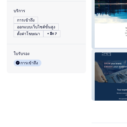
บริการ
การเข้าถึง
ออกแบบเว็บไซต์ขั้นสูง
ตั้งค่าโฆษณา
+ อีก 7
Infinite Horizon
ใบรับรอง
การเข้าถึง
Social Aestheti