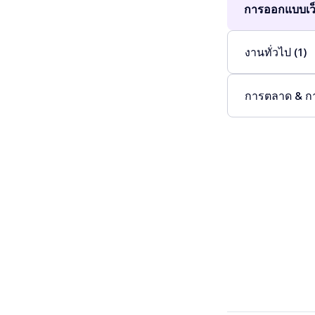
การออกแบบเว็
งานทั่วไป (1)
การตลาด & ก