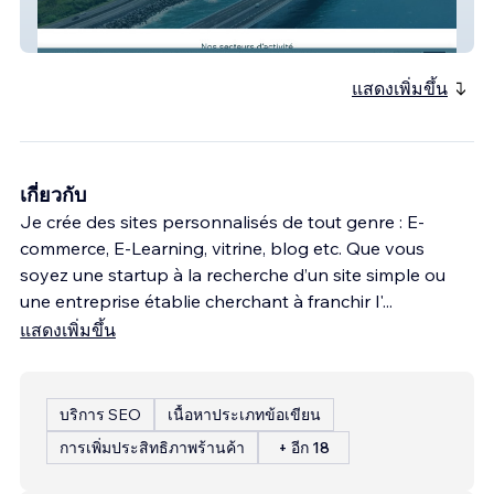
BLUESPINE
แสดงเพิ่มขึ้น
เกี่ยวกับ
Je crée des sites personnalisés de tout genre : E-
commerce, E-Learning, vitrine, blog etc. Que vous
soyez une startup à la recherche d’un site simple ou
une entreprise établie cherchant à franchir l'
...
แสดงเพิ่มขึ้น
บริการ SEO
เนื้อหาประเภทข้อเขียน
การเพิ่มประสิทธิภาพร้านค้า
+ อีก 18