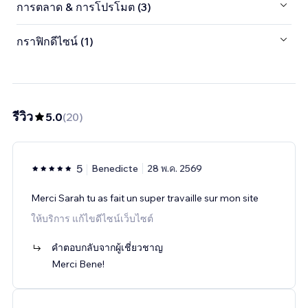
การตลาด & การโปรโมต (3)
กราฟิกดีไซน์ (1)
รีวิว
5.0
(
20
)
5
Benedicte
28 พ.ค. 2569
Merci Sarah tu as fait un super travaille sur mon site
ให้บริการ แก้ไขดีไซน์เว็บไซต์
คำตอบกลับจากผู้เชี่ยวชาญ
Merci Bene!