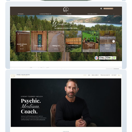
Wooden Kit