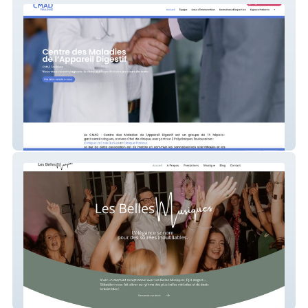
CMAD
Les Belles Musiques