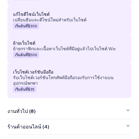
แก้ไขดีไซน์เว็บไซต์
เปลี่ยนธีมและดีไซน์ใหม่สำหรับเว็บไซต์
เริ่มต้นที่
$300
ย้ายเว็บไซต์
ย้ายกราฟิกและเนื้อหาเว็บไซต์ที่มีอยู่แล้วไปเว็บไซต์ Wix
เริ่มต้นที่
$500
เว็บไซต์เวอร์ชันมือถือ
รับเว็บไซต์เวอร์ชันโทรศัพท์มือถือรองรับการใช้งานบน
อุปกรณ์พกพา
เริ่มต้นที่
$35
งานทั่วไป (8)
ร้านค้าออนไลน์ (4)