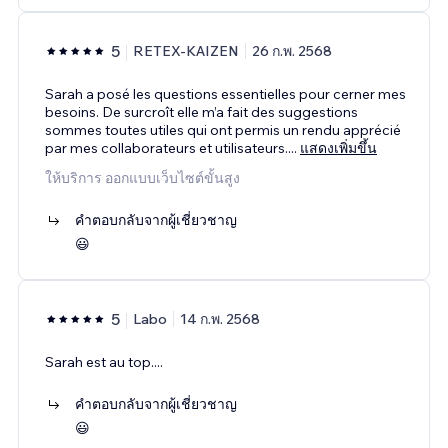
5
RETEX-KAIZEN
26 ก.พ. 2568
Sarah a posé les questions essentielles pour cerner mes
besoins. De surcroît elle m’a fait des suggestions
sommes toutes utiles qui ont permis un rendu apprécié
par mes collaborateurs et utilisateurs.
...
แสดงเพิ่มขึ้น
ให้บริการ ออกแบบเว็บไซต์ขั้นสูง
คำตอบกลับจากผู้เชี่ยวชาญ
😃
5
Labo
14 ก.พ. 2568
Sarah est au top....
คำตอบกลับจากผู้เชี่ยวชาญ
😃