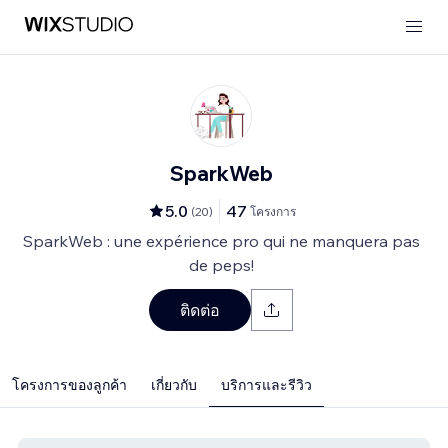
SparkWeb
5.0
47
(
20
)
โครงการ
SparkWeb : une expérience pro qui ne manquera pas
de peps!
ติดต่อ
โครงการของลูกค้า
เกี่ยวกับ
บริการและรีวิว