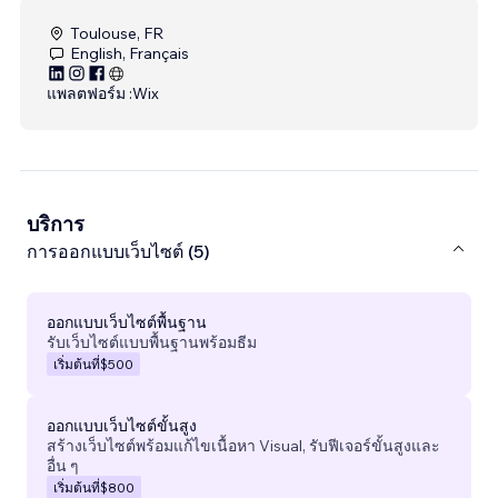
Toulouse, FR
English, Français
แพลตฟอร์ม :
Wix
บริการ
การออกแบบเว็บไซต์ (5)
ออกแบบเว็บไซต์พื้นฐาน
รับเว็บไซต์แบบพื้นฐานพร้อมธีม
เริ่มต้นที่
$500
ออกแบบเว็บไซต์ขั้นสูง
สร้างเว็บไซต์พร้อมแก้ไขเนื้อหา Visual, รับฟีเจอร์ขั้นสูงและ
อื่น ๆ
เริ่มต้นที่
$800