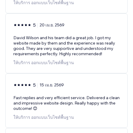
ให้บริการ ออกแบบเว็บไซต์พื้นฐาน
5
20 เม.ย. 2569
David Wilson and his team did a great job. I got my
website made by them and the experience was really
good. They are very supportive and understood my
requirements perfectly. Highly recommended!
ให้บริการ ออกแบบเว็บไซต์พื้นฐาน
5
15 เม.ย. 2569
Fast replies and very efficient service. Delivered a clean
and impressive website design. Really happy with the
outcome! 😊
ให้บริการ ออกแบบเว็บไซต์พื้นฐาน