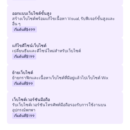
ออกแบบเว็บไซต์ขั้นสูง
สร้างเว็บไซต์พร้อมแก้ไขเนื้อหา Visual, รับฟีเจอร์ขั้นสูงและ
อื่น ๆ
เริ่มต้นที่
$499
แก้ไขดีไซน์เว็บไซต์
เปลี่ยนธีมและดีไซน์ใหม่สำหรับเว็บไซต์
เริ่มต้นที่
$199
ย้ายเว็บไซต์
ย้ายกราฟิกและเนื้อหาเว็บไซต์ที่มีอยู่แล้วไปเว็บไซต์ Wix
เริ่มต้นที่
$99
เว็บไซต์เวอร์ชันมือถือ
รับเว็บไซต์เวอร์ชันโทรศัพท์มือถือรองรับการใช้งานบน
อุปกรณ์พกพา
เริ่มต้นที่
$199