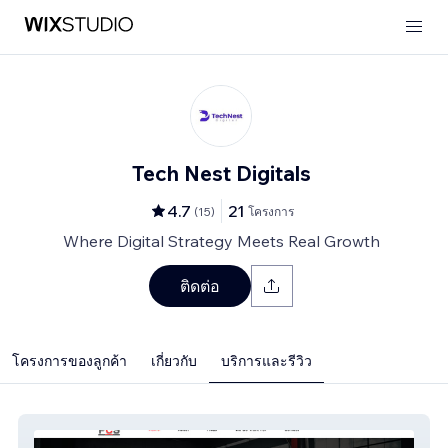
Tech Nest Digitals
4.7
21
(
15
)
โครงการ
Where Digital Strategy Meets Real Growth
ติดต่อ
โครงการของลูกค้า
เกี่ยวกับ
บริการและรีวิว