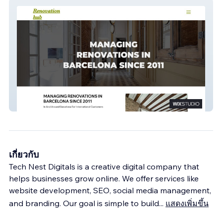
Renovate Manager
เกี่ยวกับ
Tech Nest Digitals is a creative digital company that
helps businesses grow online. We offer services like
website development, SEO, social media management,
and branding. Our goal is simple to build
...
แสดงเพิ่มขึ้น