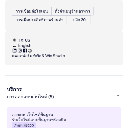
การเชื่อมต่อโดเมน
ตั้งค่าเมนูร้านอาหาร
การเพิ่มประสิทธิภาพร้านค้า
+ อีก 20
TX, US
English
แพลตฟอร์ม :
Wix & Wix Studio
บริการ
การออกแบบเว็บไซต์ (5)
ออกแบบเว็บไซต์พื้นฐาน
รับเว็บไซต์แบบพื้นฐานพร้อมธีม
เริ่มต้นที่
$200