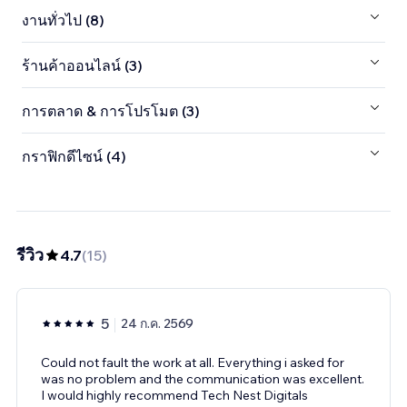
งานทั่วไป (8)
ร้านค้าออนไลน์ (3)
การตลาด & การโปรโมต (3)
กราฟิกดีไซน์ (4)
รีวิว
4.7
(
15
)
5
24 ก.ค. 2569
Could not fault the work at all. Everything i asked for
was no problem and the communication was excellent.
I would highly recommend Tech Nest Digitals