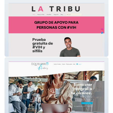
Somos La Tribu
Equilibrio Academy