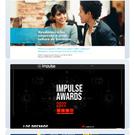
Equilibrio Corporativo
Impulse Awards