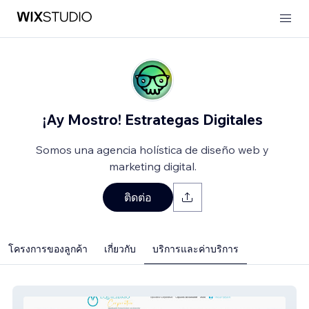
¡Ay Mostro! Estrategas Digitales
Somos una agencia holística de diseño web y
marketing digital.
ติดต่อ
โครงการของลูกค้า
เกี่ยวกับ
บริการและค่าบริการ