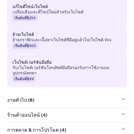
แก้ไขดีไซน์เว็บไซต์
เปลี่ยนธีมและดีไซน์ใหม่สำหรับเว็บไซต์
เริ่มต้นที่
$299
ย้ายเว็บไซต์
ย้ายกราฟิกและเนื้อหาเว็บไซต์ที่มีอยู่แล้วไปเว็บไซต์ Wix
เริ่มต้นที่
$300
เว็บไซต์เวอร์ชันมือถือ
รับเว็บไซต์เวอร์ชันโทรศัพท์มือถือรองรับการใช้งานบน
อุปกรณ์พกพา
เริ่มต้นที่
$99
งานทั่วไป (8)
ร้านค้าออนไลน์ (4)
การตลาด & การโปรโมต (4)