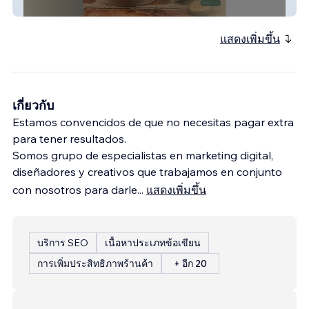
Mom's Life Soul
แสดงเพิ่มขึ้น
เกี่ยวกับ
Estamos convencidos de que no necesitas pagar extra
para tener resultados.
Somos grupo de especialistas en marketing digital,
diseñadores y creativos que trabajamos en conjunto
con nosotros para darle
...
แสดงเพิ่มขึ้น
บริการ SEO
เนื้อหาประเภทข้อเขียน
การเพิ่มประสิทธิภาพร้านค้า
+ อีก 20