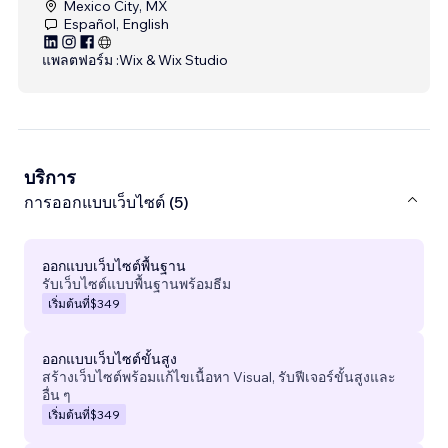
Mexico City, MX
Español, English
แพลตฟอร์ม :
Wix & Wix Studio
บริการ
การออกแบบเว็บไซต์ (5)
ออกแบบเว็บไซต์พื้นฐาน
รับเว็บไซต์แบบพื้นฐานพร้อมธีม
เริ่มต้นที่
$349
ออกแบบเว็บไซต์ขั้นสูง
สร้างเว็บไซต์พร้อมแก้ไขเนื้อหา Visual, รับฟีเจอร์ขั้นสูงและ
อื่น ๆ
เริ่มต้นที่
$349