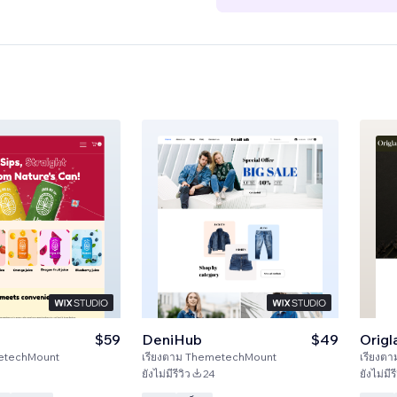
$59
DeniHub
$49
Orig
etechMount
เรียงตาม
ThemetechMount
เรียงตา
ยังไม่มีรีวิว
24
ยังไม่มีรี