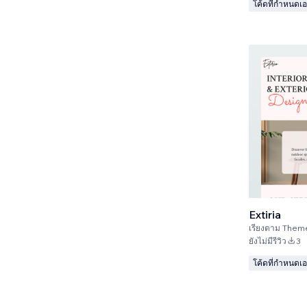
โค้ดที่กำหนดเ
Extiria
เรียงตาม
Them
ยังไม่มีรีวิว
3
โค้ดที่กำหนดเ