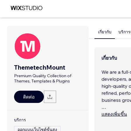
เกี่ยวกับ
บริการ
เกี่ยวกับ
ThemetechMount
We are a full
Premium Quality Collection of
developers, a
Themes, Templates & Plugins
high-quality d
refined, perf
ติดต่อ
business gro
From strateg
แสดงเพิ่มขึ้น
บริการ
ongoing opti
ออกแบบเว็บไซต์ขั้นสูง