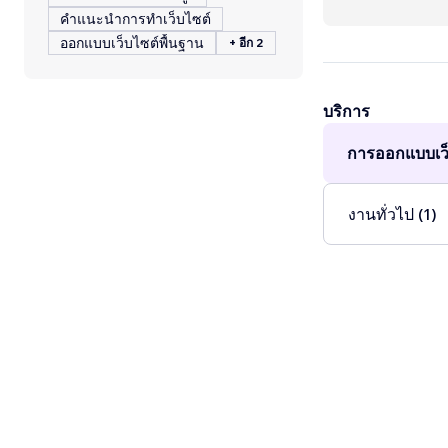
คำแนะนำการทำเว็บไซต์
ออกแบบเว็บไซต์พื้นฐาน
+ อีก 2
บริการ
การออกแบบเว็
งานทั่วไป (1)