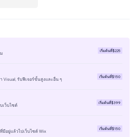
เริ่มต้นที่
$225
ีม
เริ่มต้นที่
$150
 Visual, รับฟีเจอร์ขั้นสูงและอื่น ๆ
เริ่มต้นที่
$399
บเว็บไซต์
เริ่มต้นที่
$150
ี่มีอยู่แล้วไปเว็บไซต์ Wix