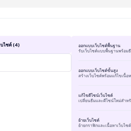
บไซต์ (4)
ออกแบบเว็บไซต์พื้นฐาน
รับเว็บไซต์แบบพื้นฐานพร้อมธ
ออกแบบเว็บไซต์ขั้นสูง
สร้างเว็บไซต์พร้อมแก้ไขเนื้อหา
แก้ไขดีไซน์เว็บไซต์
เปลี่ยนธีมและดีไซน์ใหม่สำหรั
ย้ายเว็บไซต์
ย้ายกราฟิกและเนื้อหาเว็บไซต์ท