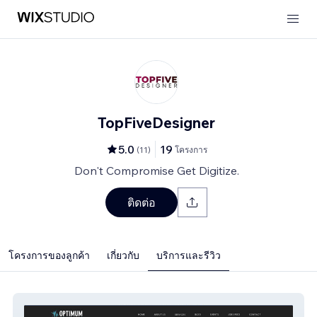
TopFiveDesigner
5.0
19
(
11
)
โครงการ
Don't Compromise Get Digitize.
ติดต่อ
โครงการของลูกค้า
เกี่ยวกับ
บริการและรีวิว