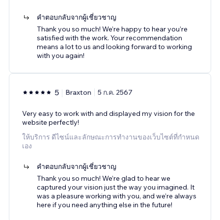
คำตอบกลับจากผู้เชี่ยวชาญ
Thank you so much! We’re happy to hear you’re
satisfied with the work. Your recommendation
means a lot to us and looking forward to working
with you again!
5
Braxton
5 ก.ค. 2567
Very easy to work with and displayed my vision for the
website perfectly!
ให้บริการ ดีไซน์และลักษณะการทำงานของเว็บไซต์ที่กำหนด
เอง
คำตอบกลับจากผู้เชี่ยวชาญ
Thank you so much! We’re glad to hear we
captured your vision just the way you imagined. It
was a pleasure working with you, and we’re always
here if you need anything else in the future!