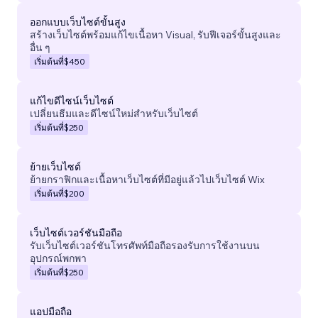
ออกแบบเว็บไซต์ขั้นสูง
สร้างเว็บไซต์พร้อมแก้ไขเนื้อหา Visual, รับฟีเจอร์ขั้นสูงและ
อื่น ๆ
เริ่มต้นที่
$450
แก้ไขดีไซน์เว็บไซต์
เปลี่ยนธีมและดีไซน์ใหม่สำหรับเว็บไซต์
เริ่มต้นที่
$250
ย้ายเว็บไซต์
ย้ายกราฟิกและเนื้อหาเว็บไซต์ที่มีอยู่แล้วไปเว็บไซต์ Wix
เริ่มต้นที่
$200
เว็บไซต์เวอร์ชันมือถือ
รับเว็บไซต์เวอร์ชันโทรศัพท์มือถือรองรับการใช้งานบน
อุปกรณ์พกพา
เริ่มต้นที่
$250
แอปมือถือ