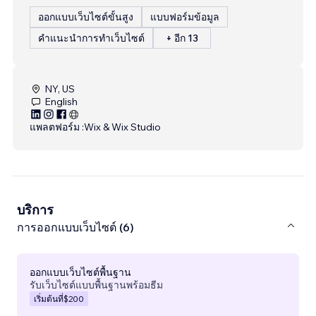
ออกแบบเว็บไซต์ขั้นสูง
แบบฟอร์มข้อมูล
คำแนะนำการทำเว็บไซต์
+ อีก 13
NY, US
English
แพลตฟอร์ม :
Wix & Wix Studio
บริการ
การออกแบบเว็บไซต์ (6)
ออกแบบเว็บไซต์พื้นฐาน
รับเว็บไซต์แบบพื้นฐานพร้อมธีม
เริ่มต้นที่
$200