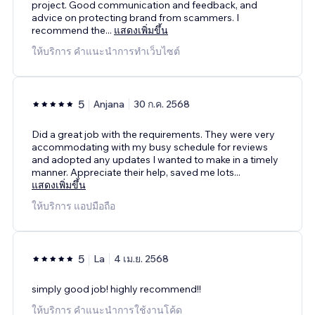
project. Good communication and feedback, and
advice on protecting brand from scammers. I
recommend the
...
แสดงเพิ่มขึ้น
ให้บริการ คำแนะนำการทำเว็บไซต์
5
Anjana
30 ก.ค. 2568
Did a great job with the requirements. They were very
accommodating with my busy schedule for reviews
and adopted any updates I wanted to make in a timely
manner. Appreciate their help, saved me lots
...
แสดงเพิ่มขึ้น
ให้บริการ แอปมือถือ
5
La
4 เม.ย. 2568
simply good job! highly recommend!!
ให้บริการ คำแนะนำการใช้งานโค้ด