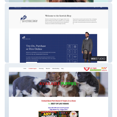
Scottish Shop